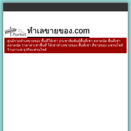
ทำเลขายของ.com
ศูนย์รวมทำเลขายของ พื้นที่ให้เช่า ประชาสัมพันธ์พื้นที่เช่า ตลาดนัด พื้นที่เช่า
ตลาดนัด ราคาค่าเช่าพื้นที่ ให้เช่าทำเลขายของ พื้นที่เช่า ที่ขายของ แฟรนไชส์
ร้านกาแฟ ธุรกิจแฟรนไชส์