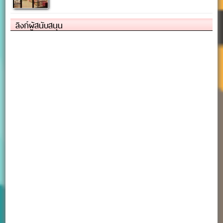
ลิงก์ผู้สนับสนุน