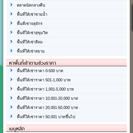
ตลาดนัดกลางคืน
พื้นที่ให้เช่าขายน้ำ
พื้นที่เช่าจตุจักร
พื้นที่ให้เช่าสุขุมวิท
พื้นที่ให้เช่าสีลม
พื้นที่ให้เช่าสยาม
หาพื้นที่เช่าตามช่วงราคา
พื้นที่ให้เช่าราคา 0-500 บาท
พื้นที่ให้เช่าราคา 501-1,000 บาท
พื้นที่ให้เช่าราคา 1,001-5,000 บาท
พื้นที่ให้เช่าราคา 10,001-20,000 บาท
พื้นที่ให้เช่าราคา 20,001-50,000 บาท
พื้นที่ให้เช่าราคา 50,001 บาทขึ้นไป
เมนูหลัก