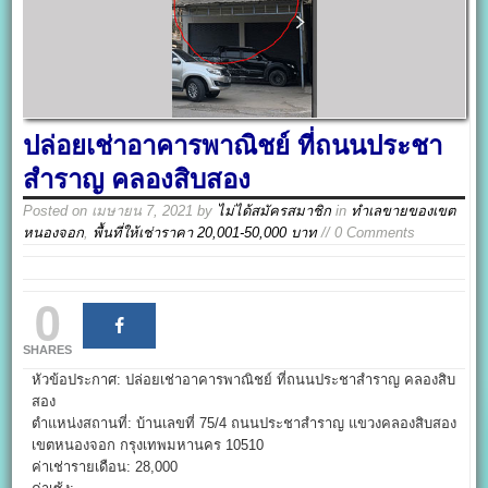
ปล่อยเช่าอาคารพาณิชย์ ที่ถนนประชา
สำราญ คลองสิบสอง
Posted on
เมษายน 7, 2021
by
ไม่ได้สมัครสมาชิก
in
ทำเลขายของเขต
หนองจอก
,
พื้นที่ให้เช่าราคา 20,001-50,000 บาท
// 0 Comments
0
SHARES
หัวข้อประกาศ: ปล่อยเช่าอาคารพาณิชย์ ที่ถนนประชาสำราญ คลองสิบ
สอง
ตำแหน่งสถานที่: บ้านเลขที่ 75/4 ถนนประชาสำราญ แขวงคลองสิบสอง
เขตหนองจอก กรุงเทพมหานคร 10510
ค่าเช่ารายเดือน: 28,000