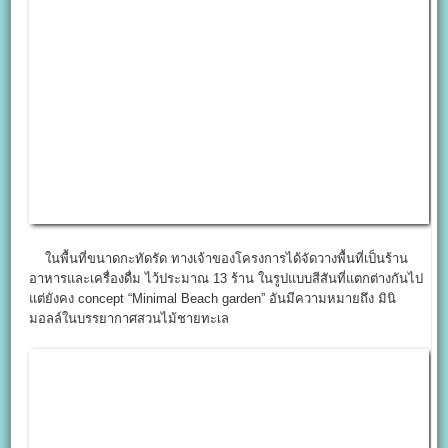
ในพื้นที่ขนาดกะทัดรัด ทางเจ้าของโครงการได้จัดวางพื้นที่เป็นร้าน
อาหารและเครื่องดื่ม ไว้ประมาณ 13 ร้าน ในรูปแบบสีสันที่แตกต่างกันไป
แต่ยังคง concept “Minimal Beach garden” อันมีความหมายถึง มินิ
มอลล์ในบรรยากาศสวนไม้ชายทะเล