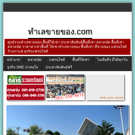
ทำเลขายของ.com
ศูนย์รวมทำเลขายของ พื้นที่ให้เช่า ประชาสัมพันธ์พื้นที่เช่า ตลาดนัด พื้นที่เช่า
ตลาดนัด ราคาค่าเช่าพื้นที่ ให้เช่าทำเลขายของ พื้นที่เช่า ที่ขายของ แฟรนไชส์
ร้านกาแฟ ธุรกิจแฟรนไชส์
หน้าแรก
ตลาดนัด
แฟรนไชส์
พื้นที่ให้เช่า
ไอเดียดีๆ มีได้ทุกวัน
ธุรกิจ SME น่าสนใจ
ประชาสัมพันธ์ฟรี