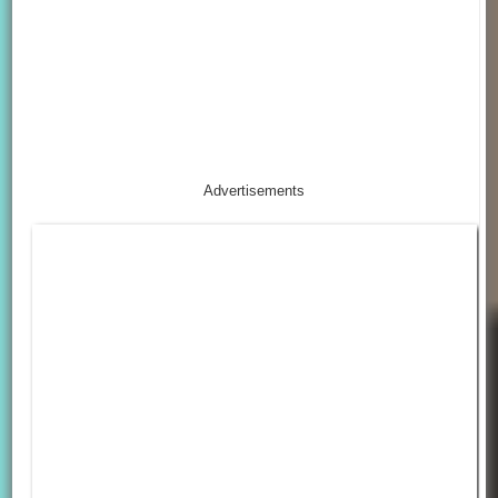
Advertisements