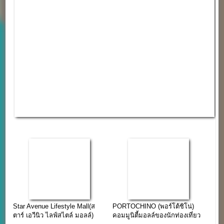
Star Avenue Lifestyle Mall(ส
PORTOCHINO (พอร์โต้ชิโน่)
ตาร์ เอวีนิว ไลฟ์สไตล์ มอลล์)
คอมมูนิตี้มอลล์ของนักท่องเที่ยว