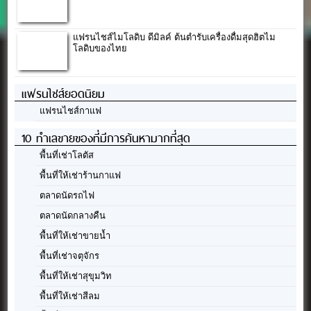
แฟรนไชส์ไมโลดิบ ดีมิลค์ ต้นตำรับเครื่องดื่มสุดฮิตไม
โลดิบของไทย
แฟรนไชส์ยอดนิยม
แฟรนไชส์กาแฟ
10 ทำเลขายของที่มีการค้นหามากที่สุด
พื้นที่เช่าโลตัส
พื้นที่ให้เช่าร้านกาแฟ
ตลาดนัดรถไฟ
ตลาดนัดกลางคืน
พื้นที่ให้เช่าขายน้ำ
พื้นที่เช่าจตุจักร
พื้นที่ให้เช่าสุขุมวิท
พื้นที่ให้เช่าสีลม