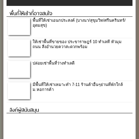
พื้นที่ให้เช่าที่อาจสนใจ
พื้นที่ให้เช่าเอนกประสงค์ (บางนา/สุขุมวิท/ศรีนครินทร์/
อุดมสุข)
ให้เช่าพื้นที่ขายของ ประขาราษฎร์ 10 ทำเลที หัวมุม
ถนน สิ่งอำนวยควาสะดวกพร้อม
ปล่อยเช่าพื้นที่ว่างทำเลดี
มีพื้นที่ให้เช่าเหมาะทำ 7-11 ร้านค้าอื่นๆย่านที่พักใกล้
ม.หอการค้า
ลิงก์ผู้สนับสนุน