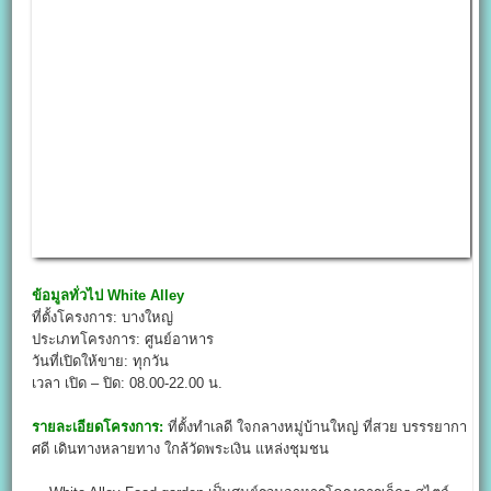
ข้อมูลทั่วไป
White Alley
ที่ตั้งโครงการ: บางใหญ่
ประเภทโครงการ: ศูนย์อาหาร
วันที่เปิดให้ขาย: ทุกวัน
เวลา เปิด – ปิด: 08.00-22.00 น.
รายละเอียดโครงการ:
ที่ตั้งทำเลดี ใจกลางหมู่บ้านใหญ่ ที่สวย บรรรยากา
ศดี เดินทางหลายทาง ใกล้วัดพระเงิน แหล่งชุมชน