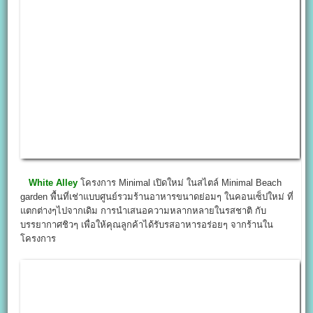
White Alley
โครงการ Minimal เปิดใหม่ ในสไตล์ Minimal Beach
garden พื้นที่เช่าแบบศูนย์รวมร้านอาหารขนาดย่อมๆ ในคอนเซ็ปใหม่ ที่
แตกต่างๆไปจากเดิม การนำเสนอความหลากหลายในรสชาติ กับ
บรรยากาศชิวๆ เพื่อให้คุณลูกค้าได้รับรสอาหารอร่อยๆ จากร้านใน
โครงการ