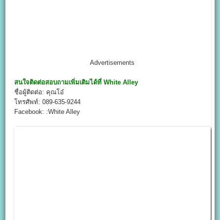
Advertisements
สนใจติดต่อสอบถามเพิ่มเติมได้ที่
White Alley
ชื่อผู้ติดต่อ: คุณโอ๋
โทรศัพท์: 089-635-9244
Facebook: :White Alley