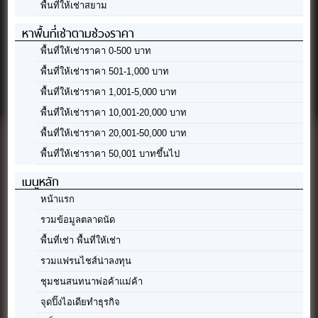
พื้นที่ให้เช่าสยาม
หาพื้นที่เช่าตามช่วงราคา
พื้นที่ให้เช่าราคา 0-500 บาท
พื้นที่ให้เช่าราคา 501-1,000 บาท
พื้นที่ให้เช่าราคา 1,001-5,000 บาท
พื้นที่ให้เช่าราคา 10,001-20,000 บาท
พื้นที่ให้เช่าราคา 20,001-50,000 บาท
พื้นที่ให้เช่าราคา 50,001 บาทขึ้นไป
เมนูหลัก
หน้าแรก
รวมข้อมูลตลาดนัด
พื้นที่เช่า พื้นที่ให้เช่า
รวมแฟรนไชส์น่าลงทุน
ชุมชนสนทนาพ่อค้าแม่ค้า
จุดปิ๊งไอเดียทำธุรกิจ