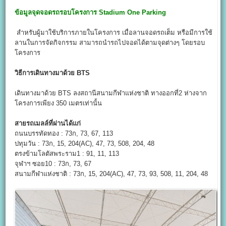
ข้อมูลจุดจอดรถรอบโครงการ
Stadium One
Parking
สำหรับผู้มาใช้บริการภายในโครงการ เมื่อลานจอดรถเต็ม หรือมีการใช้
ลานในการจัดกิจกรรม สามารถนำรถไปจอดได้ตามจุดต่างๆ โดยรอบ
โครงการ
วิธีการเดินทางมาด้วย BTS
เดินทางมาด้วย BTS ลงสถานีสนามกีฬาแห่งชาติ ทางออกที่2 ห่างจาก
โครงการเพียง 350 เมตรเท่านั้น
สายรถเมลล์ที่ผ่านได้แก่
ถนนบรรทัดทอง : 73ก, 73, 67, 113
ปทุมวัน : 73ก, 15, 204(AC), 47, 73, 508, 204, 48
ตรงข้ามโลตัสพระราม1 : 91, 11, 113
จุฬาฯ ซอย10 : 73ก, 73, 67
สนามกีฬาแห่งชาติ : 73ก, 15, 204(AC), 47, 73, 93, 508, 11, 204, 48