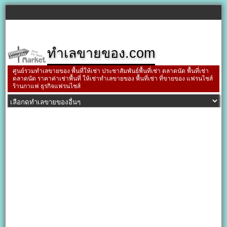
ทำเลขายของ.com
ศูนย์รวมทำเลขายของ พื้นที่ให้เช่า ประชาสัมพันธ์พื้นที่เช่า ตลาดนัด พื้นที่เช่า
ตลาดนัด ราคาค่าเช่าพื้นที่ ให้เช่าทำเลขายของ พื้นที่เช่า ที่ขายของ แฟรนไชส์
ร้านกาแฟ ธุรกิจแฟรนไชส์