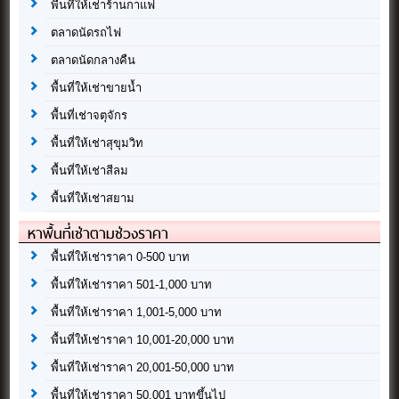
พื้นที่ให้เช่าร้านกาแฟ
ตลาดนัดรถไฟ
ตลาดนัดกลางคืน
พื้นที่ให้เช่าขายน้ำ
พื้นที่เช่าจตุจักร
พื้นที่ให้เช่าสุขุมวิท
พื้นที่ให้เช่าสีลม
พื้นที่ให้เช่าสยาม
หาพื้นที่เช่าตามช่วงราคา
พื้นที่ให้เช่าราคา 0-500 บาท
พื้นที่ให้เช่าราคา 501-1,000 บาท
พื้นที่ให้เช่าราคา 1,001-5,000 บาท
พื้นที่ให้เช่าราคา 10,001-20,000 บาท
พื้นที่ให้เช่าราคา 20,001-50,000 บาท
พื้นที่ให้เช่าราคา 50,001 บาทขึ้นไป