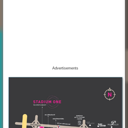
Advertisements