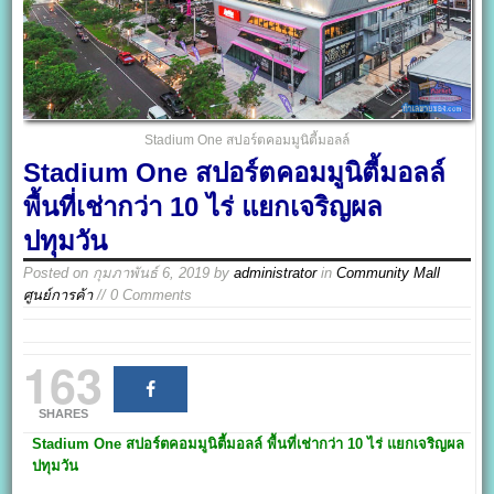
Stadium One สปอร์ตคอมมูนิตี้มอลล์
Stadium One สปอร์ตคอมมูนิตี้มอลล์
พื้นที่เช่ากว่า 10 ไร่ แยกเจริญผล
ปทุมวัน
Posted on
กุมภาพันธ์ 6, 2019
by
administrator
in
Community Mall
ศูนย์การค้า
// 0 Comments
163
SHARES
Stadium One
สปอร์ตคอมมูนิตี้มอลล์ พื้นที่เช่ากว่า 10
ไร่
แยกเจริญผล
ปทุมวัน