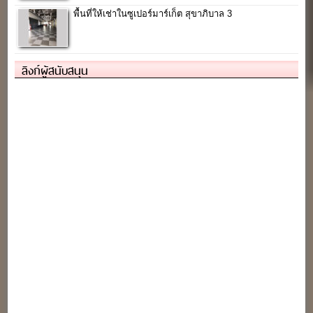
พื้นที่ให้เช่าในซูเปอร์มาร์เก็ต สุขาภิบาล 3
ลิงก์ผู้สนับสนุน