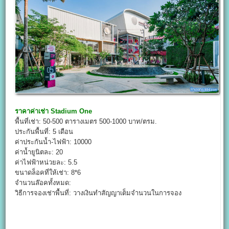
ราคาค่าเช่า
Stadium One
พื้นที่เช่า: 50-500 ตารางเมตร 500-1000 บาท/ตรม.
ประกันพื้นที่: 5 เดือน
ค่าประกันน้ำ-ไฟฟ้า: 10000
ค่าน้ำยูนิตละ: 20
ค่าไฟฟ้าหน่วยละ: 5.5
ขนาดล็อคที่ให้เช่า: 8*6
จำนวนล๊อคทั้งหมด:
วิธีการจองเช่าพื้นที่: วางเงินทำสัญญาเต็มจำนวนในการจอง