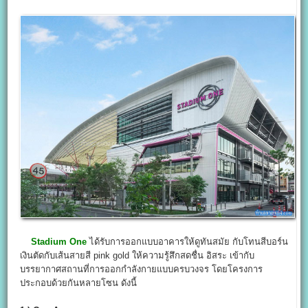
Stadium One
ได้รับการออกแบบอาคารให้ดูทันสมัย กับโทนสีบอร์น
เงินตัดกับเส้นสายสี pink gold ให้ความรู้สึกสดชื่น อิสระ เข้ากับ
บรรยากาศสถานที่การออกกำลังกายแบบครบวงจร โดยโครงการ
ประกอบด้วยกันหลายโซน ดังนี้