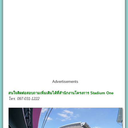
Advertisements
สนใจติดต่อสอบถามเพิ่มเติมได้ที่สำนักงานโครงการ
Stadium One
โทร.
097-031-1222