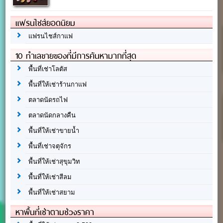
แฟรนไชส์ยอดนิยม
แฟรนไชส์กาแฟ
10 ทำเลขายของที่มีการค้นหามากที่สุด
พื้นที่เช่าโลตัส
พื้นที่ให้เช่าร้านกาแฟ
ตลาดนัดรถไฟ
ตลาดนัดกลางคืน
พื้นที่ให้เช่าขายน้ำ
พื้นที่เช่าจตุจักร
พื้นที่ให้เช่าสุขุมวิท
พื้นที่ให้เช่าสีลม
พื้นที่ให้เช่าสยาม
หาพื้นที่เช่าตามช่วงราคา