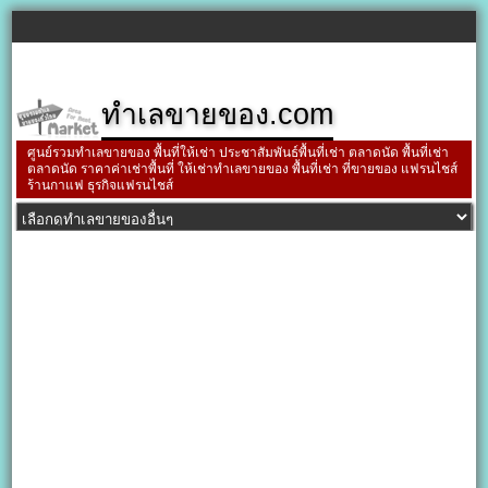
ทำเลขายของ.com
ศูนย์รวมทำเลขายของ พื้นที่ให้เช่า ประชาสัมพันธ์พื้นที่เช่า ตลาดนัด พื้นที่เช่า
ตลาดนัด ราคาค่าเช่าพื้นที่ ให้เช่าทำเลขายของ พื้นที่เช่า ที่ขายของ แฟรนไชส์
ร้านกาแฟ ธุรกิจแฟรนไชส์