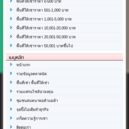
พื้นที่ให้เช่าราคา 0-500 บาท
พื้นที่ให้เช่าราคา 501-1,000 บาท
พื้นที่ให้เช่าราคา 1,001-5,000 บาท
พื้นที่ให้เช่าราคา 10,001-20,000 บาท
พื้นที่ให้เช่าราคา 20,001-50,000 บาท
พื้นที่ให้เช่าราคา 50,001 บาทขึ้นไป
เมนูหลัก
หน้าแรก
รวมข้อมูลตลาดนัด
พื้นที่เช่า พื้นที่ให้เช่า
รวมแฟรนไชส์น่าลงทุน
ชุมชนสนทนาพ่อค้าแม่ค้า
จุดปิ๊งไอเดียทำธุรกิจ
เกร็ดความรู้การเช่า
ติดต่อเรา