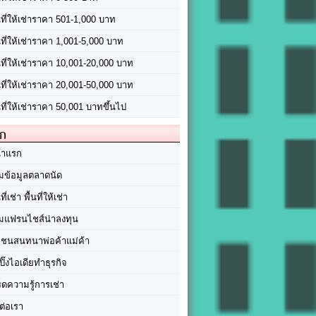
นที่ให้เช่าราคา 501-1,000 บาท
นที่ให้เช่าราคา 1,001-5,000 บาท
้นที่ให้เช่าราคา 10,001-20,000 บาท
้นที่ให้เช่าราคา 20,001-50,000 บาท
นที่ให้เช่าราคา 50,001 บาทขึ้นไป
ัก
้าแรก
มข้อมูลตลาดนัด
นที่เช่า พื้นที่ให้เช่า
มแฟรนไชส์น่าลงทุน
มชนสนทนาพ่อค้าแม่ค้า
ปิ๊งไอเดียทำธุรกิจ
ร็ดความรู้การเช่า
ต่อเรา