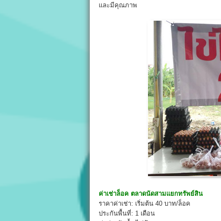
และมีคุณภาพ
ค่าเช่าล็อค
ตลาดนัดสามแยกทรัพย์สิน
ราคาค่าเช่า: เริ่มต้น 40 บาท/ล็อค
ประกันพื้นที่: 1 เดือน