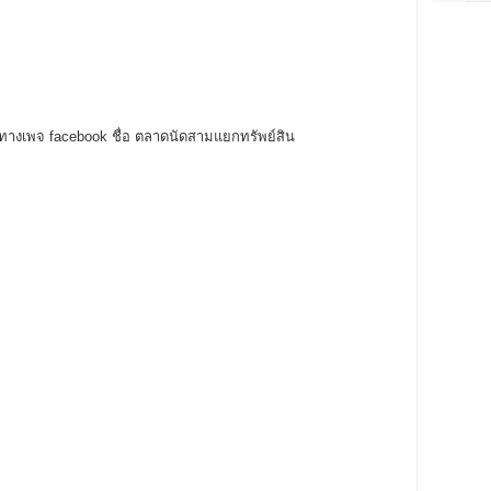
อทางเพจ facebook ชื่อ ตลาดนัดสามแยกทรัพย์สิน