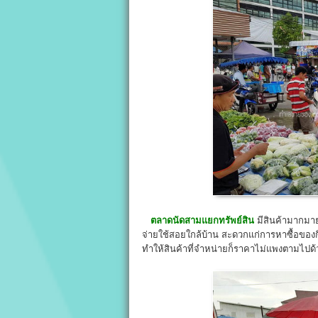
ตลาดนัดสามแยกทรัพย์สิน
มีสินค้ามากมาย
จ่ายใช้สอยใกล้บ้าน สะดวกแก่การหาซื้อของก
ทำให้สินค้าที่จำหน่ายก็ราคาไม่แพงตามไปด้