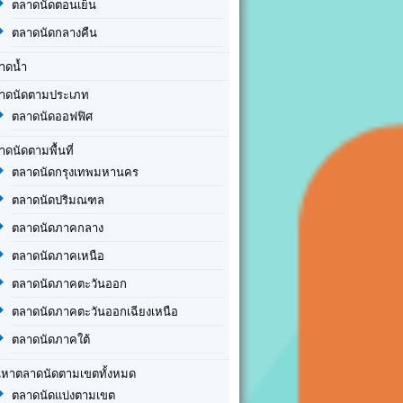
ตลาดนัดตอนเย็น
ตลาดนัดกลางคืน
าดน้ำ
าดนัดตามประเภท
ตลาดนัดออฟฟิศ
าดนัดตามพื้นที่
ตลาดนัดกรุงเทพมหานคร
ตลาดนัดปริมณฑล
ตลาดนัดภาคกลาง
ตลาดนัดภาคเหนือ
ตลาดนัดภาคตะวันออก
ตลาดนัดภาคตะวันออกเฉียงเหนือ
ตลาดนัดภาคใต้
นหาตลาดนัดตามเขตทั้งหมด
ตลาดนัดแบ่งตามเขต