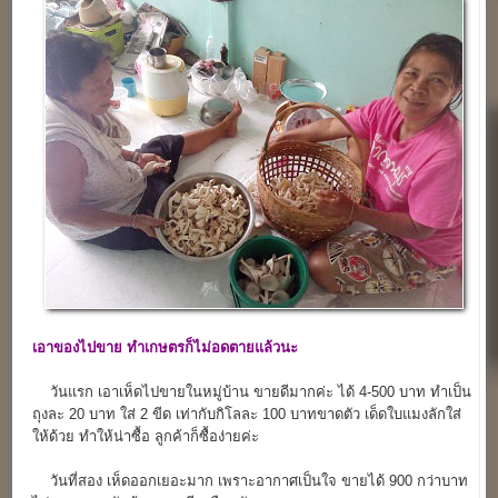
เอาของไปขาย
ทำเกษตรก็ไม่อดตายแล้วนะ
วันแรก เอาเห็ดไปขายในหมู่บ้าน ขายดีมากค่ะ ได้ 4-500 บาท ทำเป็น
ถุงละ 20 บาท ใส่ 2 ขีด เท่ากับกิโลละ 100 บาทขาดตัว เด็ดใบแมงลักใส่
ให้ด้วย ทำให้น่าซื้อ ลูกค้าก็ซื้อง่ายค่ะ
วันที่สอง เห็ดออกเยอะมาก เพราะอากาศเป็นใจ ขายได้ 900 กว่าบาท