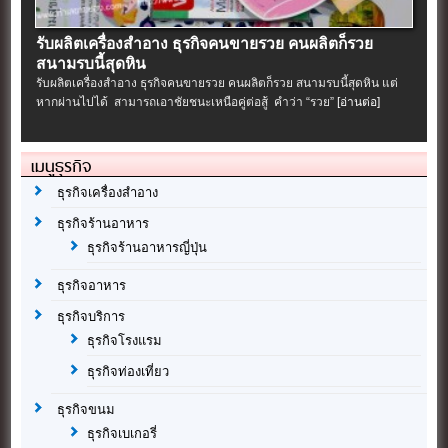
รับผลิตเครื่องสําอาง ธุรกิจคนขายรวย คนผลิตก็รวย
สนามรบนี้สุดหิน
รับผลิตเครื่องสําอาง ธุรกิจคนขายรวย คนผลิตก็รวย สนามรบนี้สุดหิน แต่
หากผ่านไปได้ สามารถเอาชัยชนะเหนือคู่ต่อสู้ คำว่า “รวย”
[อ่านต่อ]
เมนูธุรกิจ
ธุรกิจเครื่องสำอาง
ธุรกิจร้านอาหาร
ธุรกิจร้านอาหารญี่ปุ่น
ธุรกิจอาหาร
ธุรกิจบริการ
ธุรกิจโรงแรม
ธุรกิจท่องเที่ยว
ธุรกิจขนม
ธุรกิจเบเกอรี่