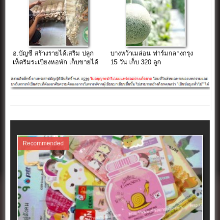
อ.บัญชี สร้างรายได้เสริม ปลูก
บางหว้าเมล่อน ฟาร์มกลางกรุง
เห็ดริมระเบียงหอพัก เก็บขายได้
15 วัน เก็บ 320 ลูก
ทุกอาทิตย์
Recommended