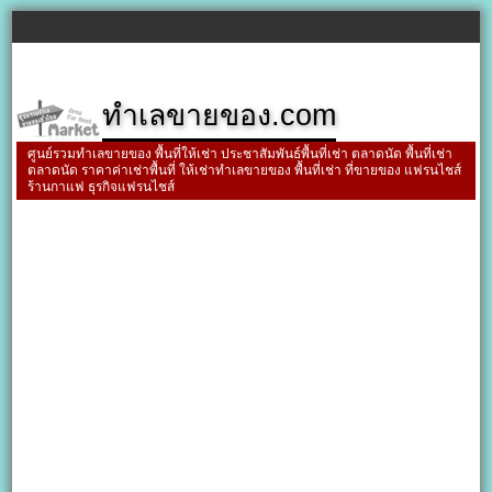
ทำเลขายของ.com
ศูนย์รวมทำเลขายของ พื้นที่ให้เช่า ประชาสัมพันธ์พื้นที่เช่า ตลาดนัด พื้นที่เช่า
ตลาดนัด ราคาค่าเช่าพื้นที่ ให้เช่าทำเลขายของ พื้นที่เช่า ที่ขายของ แฟรนไชส์
ร้านกาแฟ ธุรกิจแฟรนไชส์