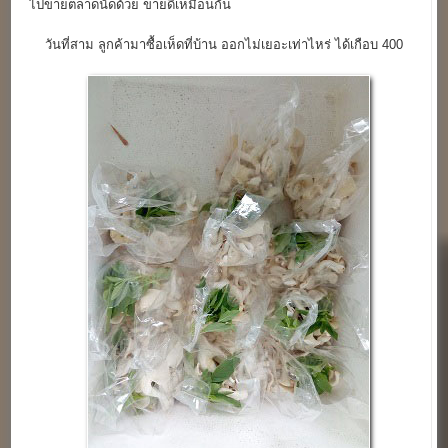
ไปขายตลาดนัดด้วย ขายดีเหมือนกัน
วันที่สาม ลูกค้ามาซื้อเห็ดที่บ้าน ออกไม่เยอะเท่าไหร่ ได้เกือบ 400