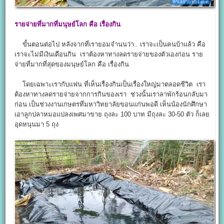
รายจ่ายที่มากที่มนุษย์โลก คือ เรื่องกิน
ขั้นตอนต่อไป หลังจากที่เรายอมจำนนว่า.. เราจะเป็นคนบ้าแล้ว คือ
เราจะไม่มีเงินเดือนกิน เราต้องหาทางลดรายจ่ายของตัวเองก่อน ราย
จ่ายที่มากที่สุดของมนุษย์โลก คือ เรื่องกิน
โดยเฉพาะเรากับแฟน ที่เห็นเรื่องกินเป็นเรื่องใหญ่มาตลอดชีวิต เรา
ต้องหาทางลดรายจ่ายจากการกินของเรา ช่วงนั้นเราลาพักร้อนกลับมา
ก่อน เป็นช่วงงานเกษตรที่มหาวิทยาลัยขอนแก่นพอดี เห็นน้องนักศึกษา
เอาลูกปลาหมอแปลงเพศมาขาย ถุงละ 100 บาท มีถุงละ 30-50 ตัว ก็เลย
อุดหนุนมา 5 ถุง