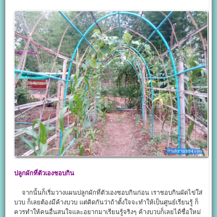
ปลูกผักที่ตัวเองชอบกิน
จากนั้นก็เริ่มวางแผนปลูกผักที่ตัวเองชอบกินก่อน เราชอบกินผัดไข่ใส่
บวบ ก็เลยต้องมีค้างบวบ แต่คิดกันว่าถ้าตั้งใจจะทำให้เป็นศูนย์เรียนรู้ ก็
ควรทำให้คนอื่นสนใจและอยากมาเรียนรู้จริงๆ ค้างบวบก็เลยได้ชื่อใหม่