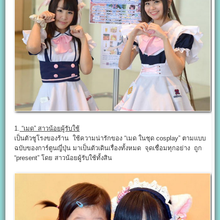
1.
“เมด” สาวน้อยผู้รับใช้
เป็นตัวชูโรงของร้าน ใช้ความน่ารักของ “เมด ในชุด cosplay” ตามแบบ
ฉบับของการ์ตูนญี่ปุ่น มาเป็นตัวเดินเรื่องทั้งหมด จุดเชื่อมทุกอย่าง ถูก
“present” โดย สาวน้อยผู้รับใช้ทั้งสิน