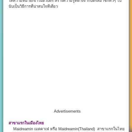
ให้ความหมายเข้าในตัวบัตร สร้างความรู้ที่ต่างจากบัตรสมาชิกทั่วๆ ไป
นับเป็นวิธีการที่น่าสนใจทีเดียว
Advertisements
สาขาแรกในเมืองไทย
Maidreamin
เมดคาเฟ่ หรือ Maidreamin(Thailand) สาขาแรกในไทย