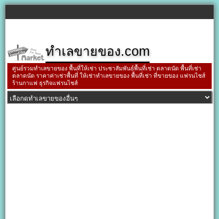
ทำเลขายของ.com
ศูนย์รวมทำเลขายของ พื้นที่ให้เช่า ประชาสัมพันธ์พื้นที่เช่า ตลาดนัด พื้นที่เช่า
ตลาดนัด ราคาค่าเช่าพื้นที่ ให้เช่าทำเลขายของ พื้นที่เช่า ที่ขายของ แฟรนไชส์
ร้านกาแฟ ธุรกิจแฟรนไชส์