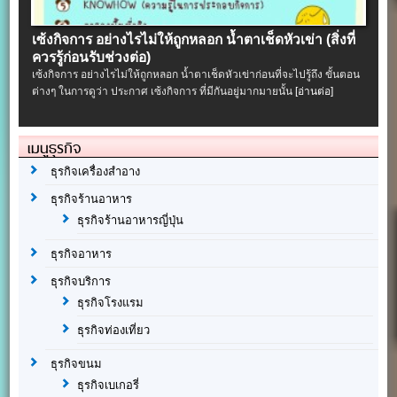
เซ้งกิจการ อย่างไรไม่ให้ถูกหลอก น้ำตาเช็ดหัวเข่า (สิ่งที่
ควรรู้ก่อนรับช่วงต่อ)
เซ้งกิจการ อย่างไรไม่ให้ถูกหลอก น้ำตาเช็ดหัวเข่าก่อนที่จะไปรู้ถึง ขั้นตอน
ต่างๆ ในการดูว่า ประกาศ เซ้งกิจการ ที่มีกันอยู่มากมายนั้น
[อ่านต่อ]
เมนูธุรกิจ
ธุรกิจเครื่องสำอาง
ธุรกิจร้านอาหาร
ธุรกิจร้านอาหารญี่ปุ่น
ธุรกิจอาหาร
ธุรกิจบริการ
ธุรกิจโรงแรม
ธุรกิจท่องเที่ยว
ธุรกิจขนม
ธุรกิจเบเกอรี่