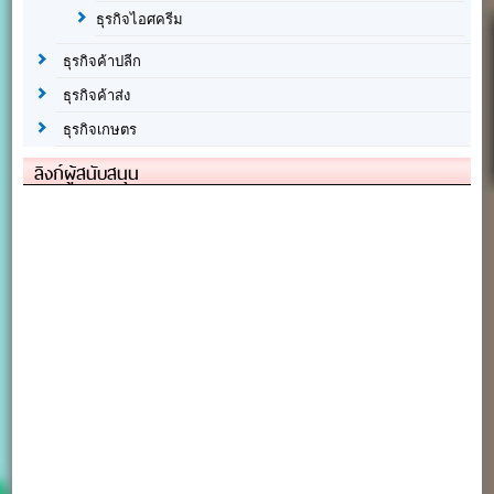
ธุรกิจไอศครีม
ธุรกิจค้าปลีก
ธุรกิจค้าส่ง
ธุรกิจเกษตร
ลิงก์ผู้สนับสนุน