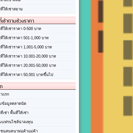
นที่ให้เช่าสยาม
ที่เช่าตามช่วงราคา
นที่ให้เช่าราคา 0-500 บาท
นที่ให้เช่าราคา 501-1,000 บาท
นที่ให้เช่าราคา 1,001-5,000 บาท
้นที่ให้เช่าราคา 10,001-20,000 บาท
้นที่ให้เช่าราคา 20,001-50,000 บาท
นที่ให้เช่าราคา 50,001 บาทขึ้นไป
ัก
้าแรก
มข้อมูลตลาดนัด
นที่เช่า พื้นที่ให้เช่า
มแฟรนไชส์น่าลงทุน
มชนสนทนาพ่อค้าแม่ค้า