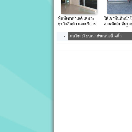
พื้นที่เช่าทำเลดี เหมาะ
ให้เช่าพื้นที่หน้า
ธุรกิจสินค้า และบริการ
สอนพิเศษ มีตรอ
A18 Residence
ข้าง และห้องน้ำ
สนใจลงโฆษณาตำแหน่งนี้ คลิ๊ก