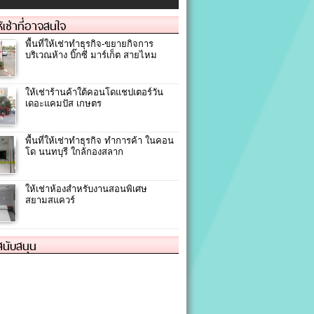
ให้เช่าที่อาจสนใจ
พื้นที่ให้เช่าทำธุรกิจ-ขยายกิจการ
บริเวณห้าง บิ๊กซี มาร์เก็ต สายไหม
ให้เช่าร้านค้าใต้คอนโดแชปเตอร์วัน
เดอะแคมปัส เกษตร
พื้นที่ให้เช่าทำธุรกิจ ทำการค้า ในคอน
โด นนทบุรี ใกล้กองสลาก
ให้เช่าห้องสำหรับงานสอนพิเศษ
สยามสแควร์
้สนับสนุน