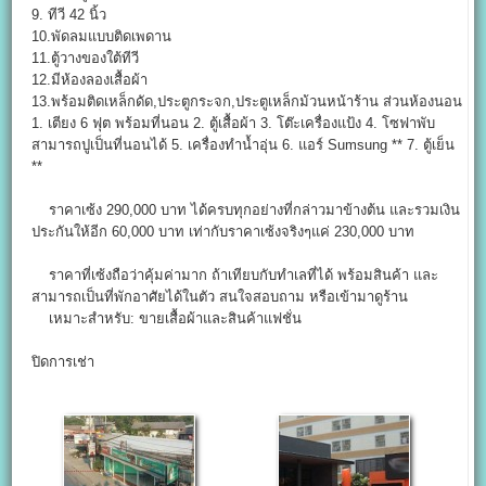
9. ทีวี 42 นิ้ว
10.พัดลมแบบติดเพดาน
11.ตู้วางของใต้ทีวี
12.มีห้องลองเสื้อผ้า
13.พร้อมติดเหล็กดัด,ประตูกระจก,ประตูเหล็กม้วนหน้าร้าน ส่วนห้องนอน
1. เตียง 6 ฟุต พร้อมที่นอน 2. ตู้เสื้อผ้า 3. โต๊ะเครื่องแป้ง 4. โซฟาพับ
สามารถปูเป็นที่นอนได้ 5. เครื่องทำน้ำอุ่น 6. แอร์ Sumsung ** 7. ตู้เย็น
**
ราคาเซ้ง 290,000 บาท ได้ครบทุกอย่างที่กล่าวมาข้างต้น และรวมเงิน
ประกันให้อีก 60,000 บาท เท่ากับราคาเซ้งจริงๆแค่ 230,000 บาท
ราคาที่เซ้งถือว่าคุ้มค่ามาก ถ้าเทียบกับทำเลที่ได้ พร้อมสินค้า และ
สามารถเป็นที่พักอาศัยได้ในตัว สนใจสอบถาม หรือเข้ามาดูร้าน
เหมาะสำหรับ: ขายเสื้อผ้าและสินค้าแฟชั่น
ปิดการเช่า