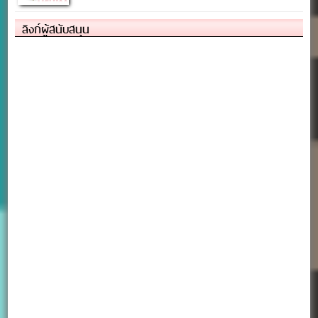
ลิงก์ผู้สนับสนุน