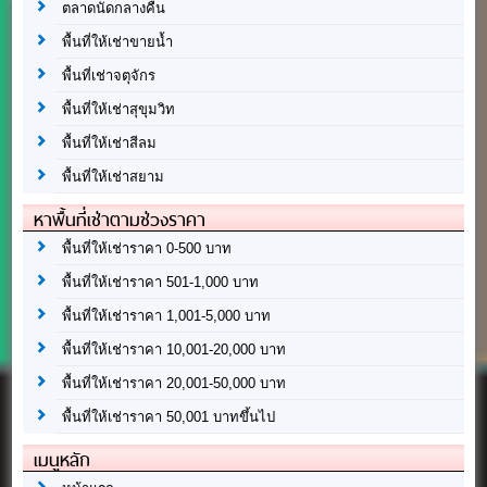
ตลาดนัดกลางคืน
พื้นที่ให้เช่าขายน้ำ
พื้นที่เช่าจตุจักร
พื้นที่ให้เช่าสุขุมวิท
พื้นที่ให้เช่าสีลม
พื้นที่ให้เช่าสยาม
หาพื้นที่เช่าตามช่วงราคา
พื้นที่ให้เช่าราคา 0-500 บาท
พื้นที่ให้เช่าราคา 501-1,000 บาท
พื้นที่ให้เช่าราคา 1,001-5,000 บาท
พื้นที่ให้เช่าราคา 10,001-20,000 บาท
พื้นที่ให้เช่าราคา 20,001-50,000 บาท
พื้นที่ให้เช่าราคา 50,001 บาทขึ้นไป
เมนูหลัก