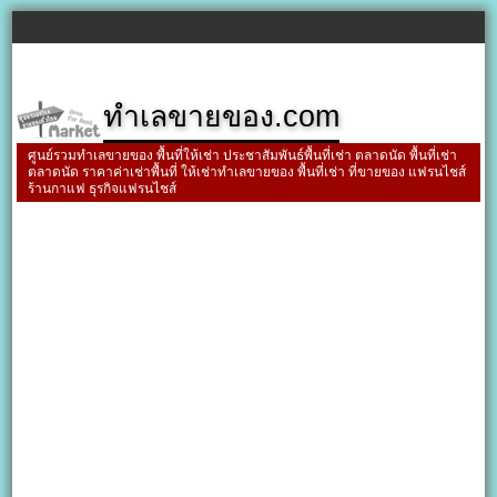
ทำเลขายของ.com
ศูนย์รวมทำเลขายของ พื้นที่ให้เช่า ประชาสัมพันธ์พื้นที่เช่า ตลาดนัด พื้นที่เช่า
ตลาดนัด ราคาค่าเช่าพื้นที่ ให้เช่าทำเลขายของ พื้นที่เช่า ที่ขายของ แฟรนไชส์
ร้านกาแฟ ธุรกิจแฟรนไชส์