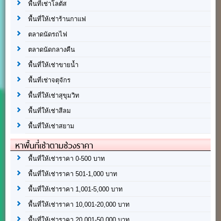
พื้นที่เช่าโลตัส
พื้นที่ให้เช่าร้านกาแฟ
ตลาดนัดรถไฟ
ตลาดนัดกลางคืน
พื้นที่ให้เช่าขายน้ำ
พื้นที่เช่าจตุจักร
พื้นที่ให้เช่าสุขุมวิท
พื้นที่ให้เช่าสีลม
พื้นที่ให้เช่าสยาม
หาพื้นที่เช่าตามช่วงราคา
พื้นที่ให้เช่าราคา 0-500 บาท
พื้นที่ให้เช่าราคา 501-1,000 บาท
พื้นที่ให้เช่าราคา 1,001-5,000 บาท
พื้นที่ให้เช่าราคา 10,001-20,000 บาท
พื้นที่ให้เช่าราคา 20,001-50,000 บาท