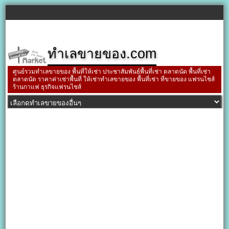
ทำเลขายของ.com
ศูนย์รวมทำเลขายของ พื้นที่ให้เช่า ประชาสัมพันธ์พื้นที่เช่า ตลาดนัด พื้นที่เช่า
ตลาดนัด ราคาค่าเช่าพื้นที่ ให้เช่าทำเลขายของ พื้นที่เช่า ที่ขายของ แฟรนไชส์
ร้านกาแฟ ธุรกิจแฟรนไชส์