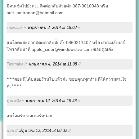
มีคนเซ้งไปยังค่ะ..ติดต่อกลับด้วยค่ะ 087-9010048 หรือ
patt_pattranan@hotmail.com
saovaluk //
พฤษภาคม 3, 2014 at 18:03
//
สนใจค่ะสะดวกติดต่อกลับมั้ยค๊่ะ 0860211402 หรือ ฝากเมล์เบอร์
โทรกลับมาที่ apple_cider@windowslive.com ขอบคุณค่ะ
Firstnaka //
พฤษภาคม 4, 2014 at 11:08
//
*****ตอนนีได้ปล่อยร้านไปแล้วค่ะ ขอบคุณทุกท่านที่ให้ความสนใจ
ค่ะ******
คุณหนึ่ง //
พฤษภาคม 12, 2014 at 19:46
//
สนใจครับ ขอเบอร์หน่อย
ออย //
มิถุนายน 12, 2014 at 08:32
//