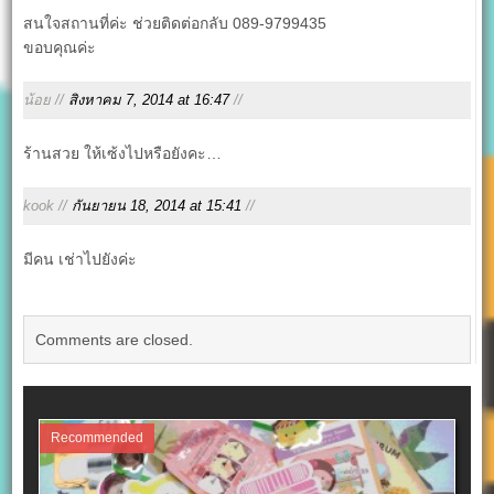
สนใจสถานที่ค่ะ ช่วยติดต่อกลับ 089-9799435
ขอบคุณค่ะ
น้อย //
สิงหาคม 7, 2014 at 16:47
//
ร้านสวย ให้เซ้งไปหรือยังคะ…
kook //
กันยายน 18, 2014 at 15:41
//
มีคน เช่าไปยังค่ะ
Comments are closed.
Recommended