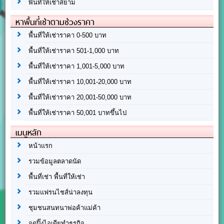
พื้นที่ให้เช่าสยาม
หาพื้นที่เช่าตามช่วงราคา
พื้นที่ให้เช่าราคา 0-500 บาท
พื้นที่ให้เช่าราคา 501-1,000 บาท
พื้นที่ให้เช่าราคา 1,001-5,000 บาท
พื้นที่ให้เช่าราคา 10,001-20,000 บาท
พื้นที่ให้เช่าราคา 20,001-50,000 บาท
พื้นที่ให้เช่าราคา 50,001 บาทขึ้นไป
เมนูหลัก
หน้าแรก
รวมข้อมูลตลาดนัด
พื้นที่เช่า พื้นที่ให้เช่า
รวมแฟรนไชส์น่าลงทุน
ชุมชนสนทนาพ่อค้าแม่ค้า
จุดปิ๊งไอเดียทำธุรกิจ