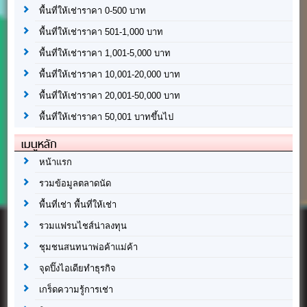
พื้นที่ให้เช่าราคา 0-500 บาท
พื้นที่ให้เช่าราคา 501-1,000 บาท
พื้นที่ให้เช่าราคา 1,001-5,000 บาท
พื้นที่ให้เช่าราคา 10,001-20,000 บาท
พื้นที่ให้เช่าราคา 20,001-50,000 บาท
พื้นที่ให้เช่าราคา 50,001 บาทขึ้นไป
เมนูหลัก
หน้าแรก
รวมข้อมูลตลาดนัด
พื้นที่เช่า พื้นที่ให้เช่า
รวมแฟรนไชส์น่าลงทุน
ชุมชนสนทนาพ่อค้าแม่ค้า
จุดปิ๊งไอเดียทำธุรกิจ
เกร็ดความรู้การเช่า