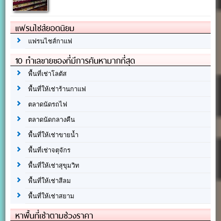
แฟรนไชส์ยอดนิยม
แฟรนไชส์กาแฟ
10 ทำเลขายของที่มีการค้นหามากที่สุด
พื้นที่เช่าโลตัส
พื้นที่ให้เช่าร้านกาแฟ
ตลาดนัดรถไฟ
ตลาดนัดกลางคืน
พื้นที่ให้เช่าขายน้ำ
พื้นที่เช่าจตุจักร
พื้นที่ให้เช่าสุขุมวิท
พื้นที่ให้เช่าสีลม
พื้นที่ให้เช่าสยาม
หาพื้นที่เช่าตามช่วงราคา