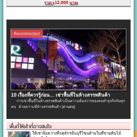
12,000
Recommended
10 เรื่องที่ควรรู้ก่อน… เช่าพื้นที่ในห้างสรรพสินค้า
การเช่าพื้นที่ในห้างสรรพสินค้าเป็นความต้องการของคนทำธุรกิจกันทุก
คน ด้วยความที่ห้างสรรพสินค้า
[อ่านต่อ]
พื้นที่ให้เช่าที่อาจสนใจ
ให้เช่าล็อคว่างที่จตุจักรมีนบุรีโซนด้านในที่ขายต้นไม้