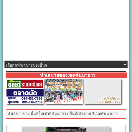
ทำเลขายของเขตคันนายาว
ทำเลขายของ พื้นที่ให้เช่าที่คันนายาว พื้นที่เช่ารอบบริเวณคันนายาว