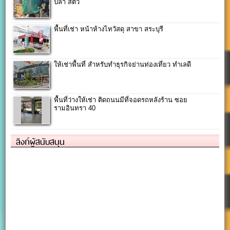
ปลา สัตว์
พื้นที่เช่า หน้าห้างไทวัสดุ สาขา สระบุรี
ให้เช่าพื้นที่ สำหรับทำธุรกิจย่านท่องเที่ยว ทำเลดี
พื้นที่ว่างให้เช่า ติดถนนมีที่จอดรถหลังร้าน ซอย
รามอินทรา 40
ลิงก์ผู้สนับสนุน