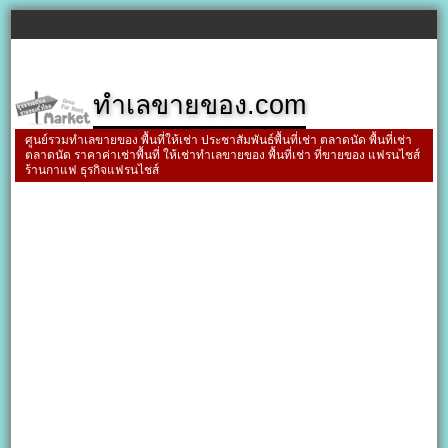
ทำเลขายของ.com
ศูนย์รวมทำเลขายของ พื้นที่ให้เช่า ประชาสัมพันธ์พื้นที่เช่า ตลาดนัด พื้นที่เช่า
ตลาดนัด ราคาค่าเช่าพื้นที่ ให้เช่าทำเลขายของ พื้นที่เช่า ที่ขายของ แฟรนไชส์
ร้านกาแฟ ธุรกิจแฟรนไชส์