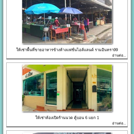
ให้เช่าพื้นที่ขายอาหารข้างห้างแฟชั่นไอส์แลนด์ รามอินทรา99
อ่านต่อ...
ให้เช่าห้องเปิดร้านนวด คู้บอน 6 แยก 1
อ่านต่อ...