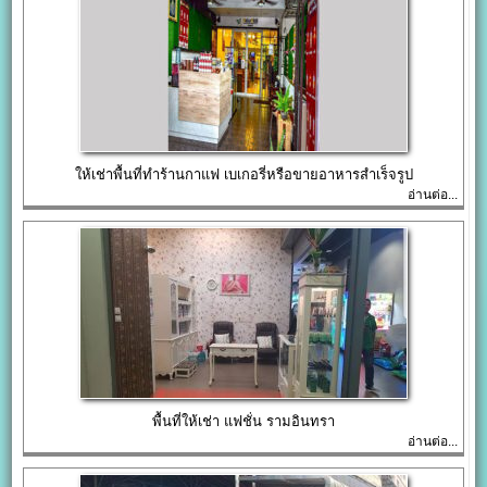
ให้เช่าพื้นที่ทำร้านกาแฟ เบเกอรี่หรือขายอาหารสำเร็จรูป
อ่านต่อ...
พื้นที่ให้เช่า แฟชั่น รามอินทรา
อ่านต่อ...