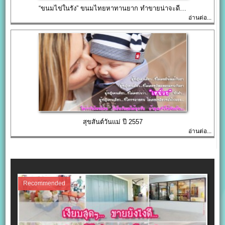
“ขนมไข่ในรัง” ขนมไทยหาทานยาก ทำขายน่าจะดี…
อ่านต่อ...
สุขสันต์วันแม่ ปี 2557
อ่านต่อ...
Recommended