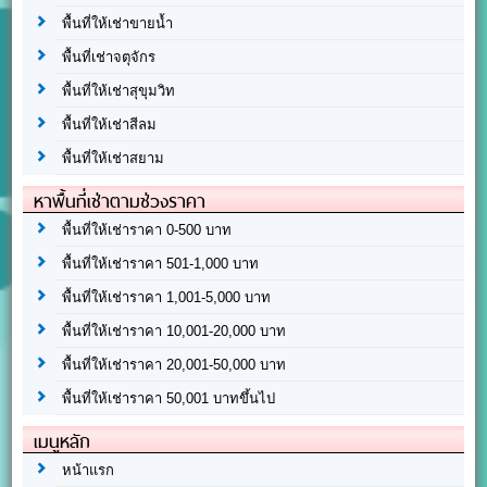
พื้นที่ให้เช่าขายน้ำ
พื้นที่เช่าจตุจักร
พื้นที่ให้เช่าสุขุมวิท
พื้นที่ให้เช่าสีลม
พื้นที่ให้เช่าสยาม
หาพื้นที่เช่าตามช่วงราคา
พื้นที่ให้เช่าราคา 0-500 บาท
พื้นที่ให้เช่าราคา 501-1,000 บาท
พื้นที่ให้เช่าราคา 1,001-5,000 บาท
พื้นที่ให้เช่าราคา 10,001-20,000 บาท
พื้นที่ให้เช่าราคา 20,001-50,000 บาท
พื้นที่ให้เช่าราคา 50,001 บาทขึ้นไป
เมนูหลัก
หน้าแรก