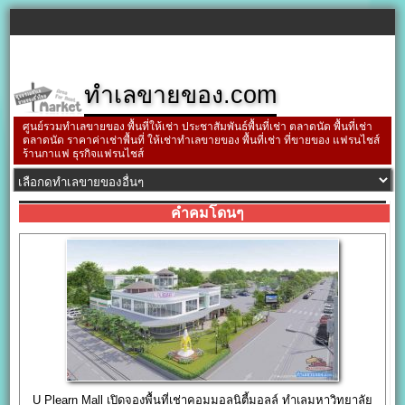
ทำเลขายของ.com
ศูนย์รวมทำเลขายของ พื้นที่ให้เช่า ประชาสัมพันธ์พื้นที่เช่า ตลาดนัด พื้นที่เช่า
ตลาดนัด ราคาค่าเช่าพื้นที่ ให้เช่าทำเลขายของ พื้นที่เช่า ที่ขายของ แฟรนไชส์
ร้านกาแฟ ธุรกิจแฟรนไชส์
คำคมโดนๆ
U Plearn Mall เปิดจองพื้นที่เช่าคอมมอลนิตี้มอลล์ ทำเลมหาวิทยาลัย