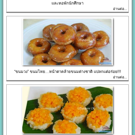
และหอพักนักศึกษา
อ่านต่อ...
“ขนมวง” ขนมไทย…หน้าตาคล้ายขนมต่างชาติ แปลกแต่อร่อย!!!
อ่านต่อ...