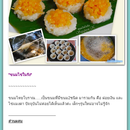
*ขนมไข่ในรัง*
~~~~~~~~~~~~
ขนมไทยโบราณ…..เป็นขนมที่มีขนม2ชนิด มารวมกัน คือ ฝอยเงิน และ
ไข่แมงดา ปัจจุบันไม่ค่อยได้เห็นแล้วค่ะ เด็กๆรุ่นใหม่อาจไม่รู้จัก
————————————–
ส่วนผสม