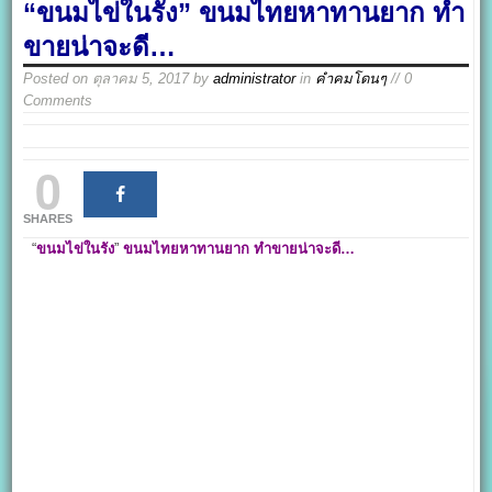
“ขนมไข่ในรัง” ขนมไทยหาทานยาก ทำ
ขายน่าจะดี…
Posted on
ตุลาคม 5, 2017
by
administrator
in
คำคมโดนๆ
// 0
Comments
0
SHARES
“
ขนมไข่ในรัง
”
ขนมไทยหาทานยาก ทำขายน่าจะดี…