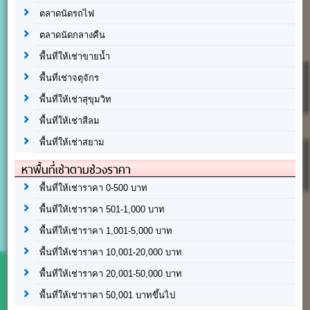
ตลาดนัดรถไฟ
ตลาดนัดกลางคืน
พื้นที่ให้เช่าขายน้ำ
พื้นที่เช่าจตุจักร
พื้นที่ให้เช่าสุขุมวิท
พื้นที่ให้เช่าสีลม
พื้นที่ให้เช่าสยาม
หาพื้นที่เช่าตามช่วงราคา
พื้นที่ให้เช่าราคา 0-500 บาท
พื้นที่ให้เช่าราคา 501-1,000 บาท
พื้นที่ให้เช่าราคา 1,001-5,000 บาท
พื้นที่ให้เช่าราคา 10,001-20,000 บาท
พื้นที่ให้เช่าราคา 20,001-50,000 บาท
พื้นที่ให้เช่าราคา 50,001 บาทขึ้นไป