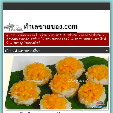
ทำเลขายของ.com
ศูนย์รวมทำเลขายของ พื้นที่ให้เช่า ประชาสัมพันธ์พื้นที่เช่า ตลาดนัด พื้นที่เช่า
ตลาดนัด ราคาค่าเช่าพื้นที่ ให้เช่าทำเลขายของ พื้นที่เช่า ที่ขายของ แฟรนไชส์
ร้านกาแฟ ธุรกิจแฟรนไชส์