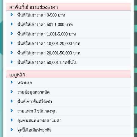
หาพื้นที่เช่าตามช่วงราคา
พื้นที่ให้เช่าราคา 0-500 บาท
พื้นที่ให้เช่าราคา 501-1,000 บาท
พื้นที่ให้เช่าราคา 1,001-5,000 บาท
พื้นที่ให้เช่าราคา 10,001-20,000 บาท
พื้นที่ให้เช่าราคา 20,001-50,000 บาท
พื้นที่ให้เช่าราคา 50,001 บาทขึ้นไป
เมนูหลัก
หน้าแรก
รวมข้อมูลตลาดนัด
พื้นที่เช่า พื้นที่ให้เช่า
รวมแฟรนไชส์น่าลงทุน
ชุมชนสนทนาพ่อค้าแม่ค้า
จุดปิ๊งไอเดียทำธุรกิจ