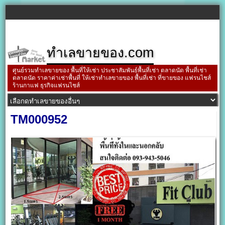
ทำเลขายของ.com
ศูนย์รวมทำเลขายของ พื้นที่ให้เช่า ประชาสัมพันธ์พื้นที่เช่า ตลาดนัด พื้นที่เช่า
ตลาดนัด ราคาค่าเช่าพื้นที่ ให้เช่าทำเลขายของ พื้นที่เช่า ที่ขายของ แฟรนไชส์
ร้านกาแฟ ธุรกิจแฟรนไชส์
TM000952