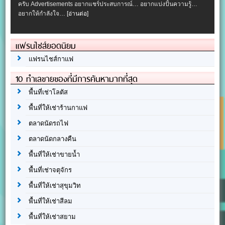
ครับ Advertisements อยากแชร์ประสบการณ์… อยากแบ่งปั้นความรู้…
อยากให้กำลังใจ…
[อ่านต่อ]
แฟรนไชส์ยอดนิยม
แฟรนไชส์กาแฟ
10 ทำเลขายของที่มีการค้นหามากที่สุด
พื้นที่เช่าโลตัส
พื้นที่ให้เช่าร้านกาแฟ
ตลาดนัดรถไฟ
ตลาดนัดกลางคืน
พื้นที่ให้เช่าขายน้ำ
พื้นที่เช่าจตุจักร
พื้นที่ให้เช่าสุขุมวิท
พื้นที่ให้เช่าสีลม
พื้นที่ให้เช่าสยาม