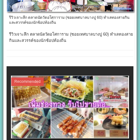
รีวิวเจาะลึก ตลาดนัดวัดอโศการาม (ซอยเทศบาลบางปู 60) ทำเลทองสายกิน
และสวรรค์ของนักช้อปท้องถิ่น
รีวิวเจาะลึก ตลาดนัดวัดอโศการาม (ซอยเทศบาลบางปู 60) ทำเลทองสาย
กินและสวรรค์ของนักช้อปท้องถิ่น
Recommended