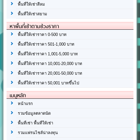
พื้นที่ให้เช่าสีลม
พื้นที่ให้เช่าสยาม
หาพื้นที่เช่าตามช่วงราคา
พื้นที่ให้เช่าราคา 0-500 บาท
พื้นที่ให้เช่าราคา 501-1,000 บาท
พื้นที่ให้เช่าราคา 1,001-5,000 บาท
พื้นที่ให้เช่าราคา 10,001-20,000 บาท
พื้นที่ให้เช่าราคา 20,001-50,000 บาท
พื้นที่ให้เช่าราคา 50,001 บาทขึ้นไป
เมนูหลัก
หน้าแรก
รวมข้อมูลตลาดนัด
พื้นที่เช่า พื้นที่ให้เช่า
รวมแฟรนไชส์น่าลงทุน