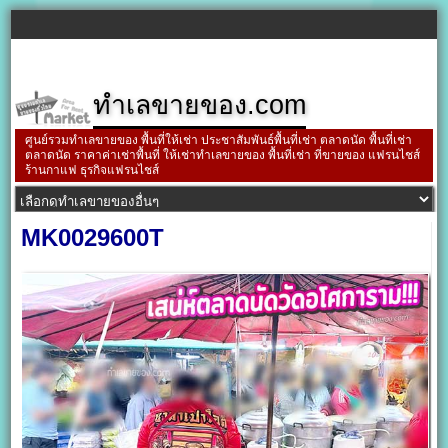
ทำเลขายของ.com
ศูนย์รวมทำเลขายของ พื้นที่ให้เช่า ประชาสัมพันธ์พื้นที่เช่า ตลาดนัด พื้นที่เช่า
ตลาดนัด ราคาค่าเช่าพื้นที่ ให้เช่าทำเลขายของ พื้นที่เช่า ที่ขายของ แฟรนไชส์
ร้านกาแฟ ธุรกิจแฟรนไชส์
MK0029600T