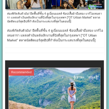
ส่องพิกัดลับตัวมัม! ยึดพื้นที่ชั้น 4 ยูเนี่ยนมอลล์ ช้อปเสื้อผ้ามือสอง แรร์ไอเทมดา
รา แหล่งทำเงินหลังเลิกงานที่ปังที่สุดในกรุงเทพฯ ["OT Urban Market" ตลาด
นัดติดแอร์สุดฮิปที่กำลังเป็นกระแสแรงที่สุดในตอนนี้]
ส่องพิกัดลับตัวมัม! ยึดพื้นที่ชั้น 4 ยูเนี่ยนมอลล์ ช้อปเสื้อผ้ามือสอง แรร์ไอ
เทมดารา แหล่งทำเงินหลังเลิกงานที่ปังที่สุดในกรุงเทพฯ ["OT Urban
Market" ตลาดนัดติดแอร์สุดฮิปที่กำลังเป็นกระแสแรงที่สุดในตอนนี้]
Recommended