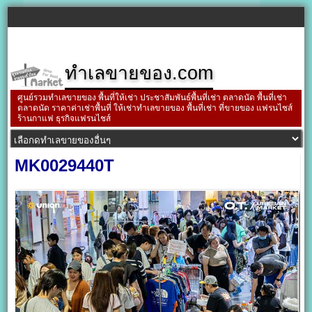
ทำเลขายของ.com
ศูนย์รวมทำเลขายของ พื้นที่ให้เช่า ประชาสัมพันธ์พื้นที่เช่า ตลาดนัด พื้นที่เช่า
ตลาดนัด ราคาค่าเช่าพื้นที่ ให้เช่าทำเลขายของ พื้นที่เช่า ที่ขายของ แฟรนไชส์
ร้านกาแฟ ธุรกิจแฟรนไชส์
MK0029440T