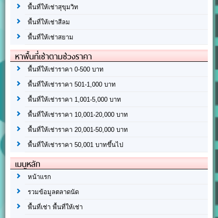
พื้นที่ให้เช่าสุขุมวิท
พื้นที่ให้เช่าสีลม
พื้นที่ให้เช่าสยาม
หาพื้นที่เช่าตามช่วงราคา
พื้นที่ให้เช่าราคา 0-500 บาท
พื้นที่ให้เช่าราคา 501-1,000 บาท
พื้นที่ให้เช่าราคา 1,001-5,000 บาท
พื้นที่ให้เช่าราคา 10,001-20,000 บาท
พื้นที่ให้เช่าราคา 20,001-50,000 บาท
พื้นที่ให้เช่าราคา 50,001 บาทขึ้นไป
เมนูหลัก
หน้าแรก
รวมข้อมูลตลาดนัด
พื้นที่เช่า พื้นที่ให้เช่า