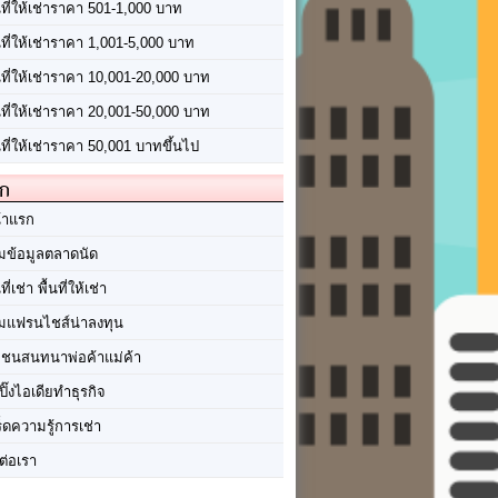
นที่ให้เช่าราคา 501-1,000 บาท
นที่ให้เช่าราคา 1,001-5,000 บาท
้นที่ให้เช่าราคา 10,001-20,000 บาท
้นที่ให้เช่าราคา 20,001-50,000 บาท
นที่ให้เช่าราคา 50,001 บาทขึ้นไป
ัก
้าแรก
มข้อมูลตลาดนัด
นที่เช่า พื้นที่ให้เช่า
มแฟรนไชส์น่าลงทุน
มชนสนทนาพ่อค้าแม่ค้า
ปิ๊งไอเดียทำธุรกิจ
ร็ดความรู้การเช่า
ต่อเรา