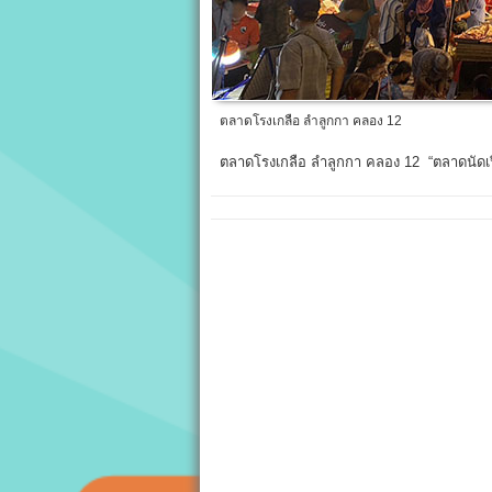
ตลาดโรงเกลือ ลำลูกกา คลอง 12
ตลาดโรงเกลือ ลำลูกกา คลอง 12 “ตลาดนัดเ