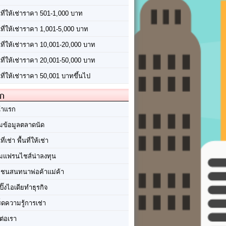
นที่ให้เช่าราคา 501-1,000 บาท
นที่ให้เช่าราคา 1,001-5,000 บาท
้นที่ให้เช่าราคา 10,001-20,000 บาท
้นที่ให้เช่าราคา 20,001-50,000 บาท
นที่ให้เช่าราคา 50,001 บาทขึ้นไป
ัก
้าแรก
มข้อมูลตลาดนัด
นที่เช่า พื้นที่ให้เช่า
มแฟรนไชส์น่าลงทุน
มชนสนทนาพ่อค้าแม่ค้า
ปิ๊งไอเดียทำธุรกิจ
ร็ดความรู้การเช่า
ต่อเรา