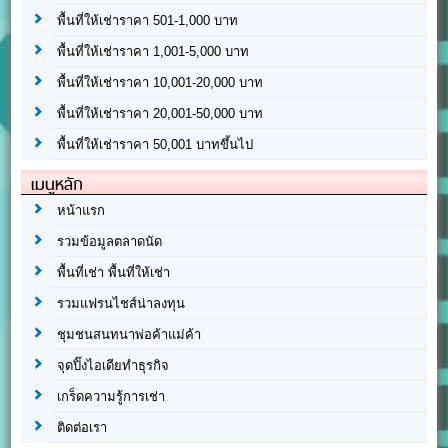
พื้นที่ให้เช่าราคา 501-1,000 บาท
พื้นที่ให้เช่าราคา 1,001-5,000 บาท
พื้นที่ให้เช่าราคา 10,001-20,000 บาท
พื้นที่ให้เช่าราคา 20,001-50,000 บาท
พื้นที่ให้เช่าราคา 50,001 บาทขึ้นไป
เมนูหลัก
หน้าแรก
รวมข้อมูลตลาดนัด
พื้นที่เช่า พื้นที่ให้เช่า
รวมแฟรนไชส์น่าลงทุน
ชุมชนสนทนาพ่อค้าแม่ค้า
จุดปิ๊งไอเดียทำธุรกิจ
เกร็ดความรู้การเช่า
ติดต่อเรา