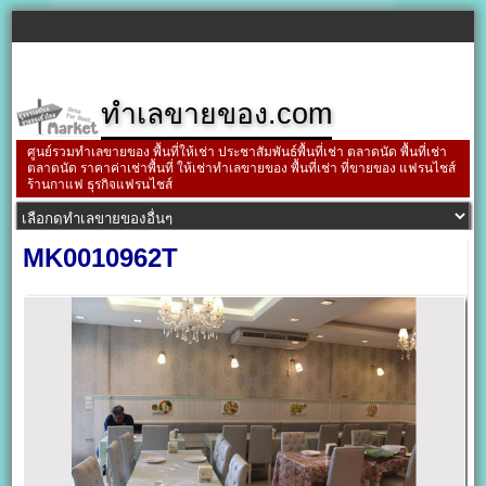
ทำเลขายของ.com
ศูนย์รวมทำเลขายของ พื้นที่ให้เช่า ประชาสัมพันธ์พื้นที่เช่า ตลาดนัด พื้นที่เช่า
ตลาดนัด ราคาค่าเช่าพื้นที่ ให้เช่าทำเลขายของ พื้นที่เช่า ที่ขายของ แฟรนไชส์
ร้านกาแฟ ธุรกิจแฟรนไชส์
MK0010962T