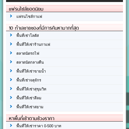
แฟรนไชส์ยอดนิยม
แฟรนไชส์กาแฟ
10 ทำเลขายของที่มีการค้นหามากที่สุด
พื้นที่เช่าโลตัส
พื้นที่ให้เช่าร้านกาแฟ
ตลาดนัดรถไฟ
ตลาดนัดกลางคืน
พื้นที่ให้เช่าขายน้ำ
พื้นที่เช่าจตุจักร
พื้นที่ให้เช่าสุขุมวิท
พื้นที่ให้เช่าสีลม
พื้นที่ให้เช่าสยาม
หาพื้นที่เช่าตามช่วงราคา
พื้นที่ให้เช่าราคา 0-500 บาท