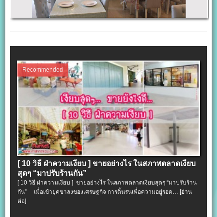
Recommended
[ 10 วิธี ฝ่าความเงียบ ] ขายอย่างไร ในสภาพตลาดเงียบ
สุดๆ “มาปรับร้านกัน”
[ 10 วิธี ฝ่าความเงียบ ] ขายอย่างไร ในสภาพตลาดเงียบสุดๆ “มาปรับร้าน
กัน” เมื่อเข้ายุคขาลงของเศรษฐกิจ การดิ้นรนเพื่อความอยู่รอด…
[อ่าน
ต่อ]