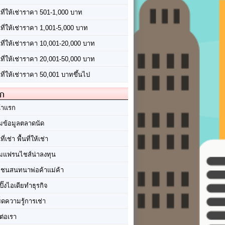
นที่ให้เช่าราคา 501-1,000 บาท
นที่ให้เช่าราคา 1,001-5,000 บาท
้นที่ให้เช่าราคา 10,001-20,000 บาท
้นที่ให้เช่าราคา 20,001-50,000 บาท
นที่ให้เช่าราคา 50,001 บาทขึ้นไป
ัก
้าแรก
มข้อมูลตลาดนัด
นที่เช่า พื้นที่ให้เช่า
มแฟรนไชส์น่าลงทุน
มชนสนทนาพ่อค้าแม่ค้า
ปิ๊งไอเดียทำธุรกิจ
ร็ดความรู้การเช่า
ต่อเรา