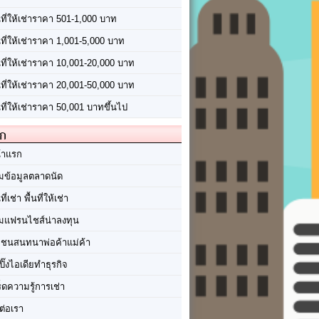
นที่ให้เช่าราคา 501-1,000 บาท
นที่ให้เช่าราคา 1,001-5,000 บาท
้นที่ให้เช่าราคา 10,001-20,000 บาท
้นที่ให้เช่าราคา 20,001-50,000 บาท
นที่ให้เช่าราคา 50,001 บาทขึ้นไป
ัก
้าแรก
มข้อมูลตลาดนัด
นที่เช่า พื้นที่ให้เช่า
มแฟรนไชส์น่าลงทุน
มชนสนทนาพ่อค้าแม่ค้า
ปิ๊งไอเดียทำธุรกิจ
ร็ดความรู้การเช่า
ต่อเรา