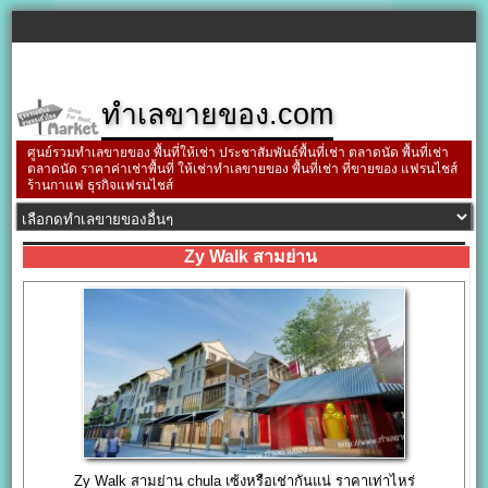
ทำเลขายของ.com
ศูนย์รวมทำเลขายของ พื้นที่ให้เช่า ประชาสัมพันธ์พื้นที่เช่า ตลาดนัด พื้นที่เช่า
ตลาดนัด ราคาค่าเช่าพื้นที่ ให้เช่าทำเลขายของ พื้นที่เช่า ที่ขายของ แฟรนไชส์
ร้านกาแฟ ธุรกิจแฟรนไชส์
Zy Walk สามย่าน
Zy Walk สามย่าน chula เซ้งหรือเช่ากันแน่ ราคาเท่าไหร่