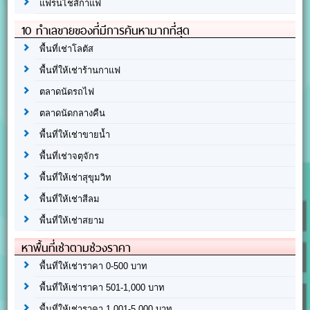
แฟรนไชส์กาแฟ
10 ทำเลขายของที่มีการค้นหามากที่สุด
พื้นที่เช่าโลตัส
พื้นที่ให้เช่าร้านกาแฟ
ตลาดนัดรถไฟ
ตลาดนัดกลางคืน
พื้นที่ให้เช่าขายน้ำ
พื้นที่เช่าจตุจักร
พื้นที่ให้เช่าสุขุมวิท
พื้นที่ให้เช่าสีลม
พื้นที่ให้เช่าสยาม
หาพื้นที่เช่าตามช่วงราคา
พื้นที่ให้เช่าราคา 0-500 บาท
พื้นที่ให้เช่าราคา 501-1,000 บาท
พื้นที่ให้เช่าราคา 1,001-5,000 บาท