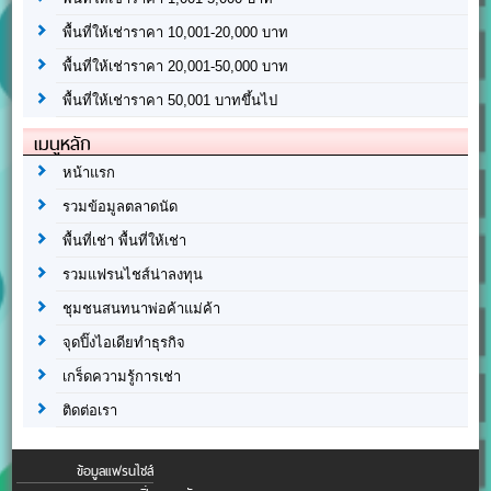
พื้นที่ให้เช่าราคา 10,001-20,000 บาท
พื้นที่ให้เช่าราคา 20,001-50,000 บาท
พื้นที่ให้เช่าราคา 50,001 บาทขึ้นไป
เมนูหลัก
หน้าแรก
รวมข้อมูลตลาดนัด
พื้นที่เช่า พื้นที่ให้เช่า
รวมแฟรนไชส์น่าลงทุน
ชุมชนสนทนาพ่อค้าแม่ค้า
จุดปิ๊งไอเดียทำธุรกิจ
เกร็ดความรู้การเช่า
ติดต่อเรา
ข้อมูลแฟรนไชส์