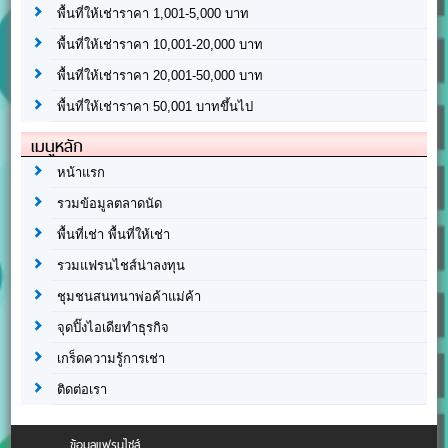
พื้นที่ให้เช่าราคา 1,001-5,000 บาท
พื้นที่ให้เช่าราคา 10,001-20,000 บาท
พื้นที่ให้เช่าราคา 20,001-50,000 บาท
พื้นที่ให้เช่าราคา 50,001 บาทขึ้นไป
เมนูหลัก
หน้าแรก
รวมข้อมูลตลาดนัด
พื้นที่เช่า พื้นที่ให้เช่า
รวมแฟรนไชส์น่าลงทุน
ชุมชนสนทนาพ่อค้าแม่ค้า
จุดปิ๊งไอเดียทำธุรกิจ
เกร็ดความรู้การเช่า
ติดต่อเรา
ข้อมูลแฟรนไชส์