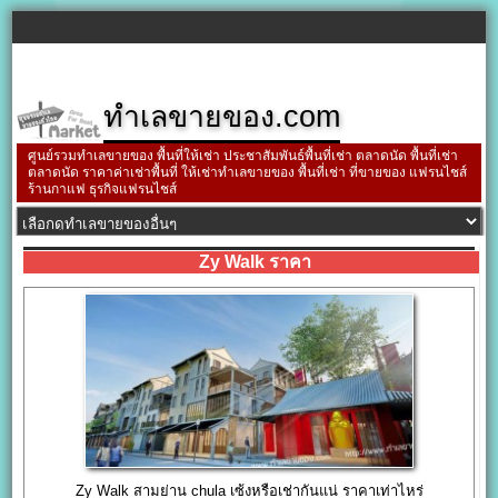
ทำเลขายของ.com
ศูนย์รวมทำเลขายของ พื้นที่ให้เช่า ประชาสัมพันธ์พื้นที่เช่า ตลาดนัด พื้นที่เช่า
ตลาดนัด ราคาค่าเช่าพื้นที่ ให้เช่าทำเลขายของ พื้นที่เช่า ที่ขายของ แฟรนไชส์
ร้านกาแฟ ธุรกิจแฟรนไชส์
Zy Walk ราคา
Zy Walk สามย่าน chula เซ้งหรือเช่ากันแน่ ราคาเท่าไหร่