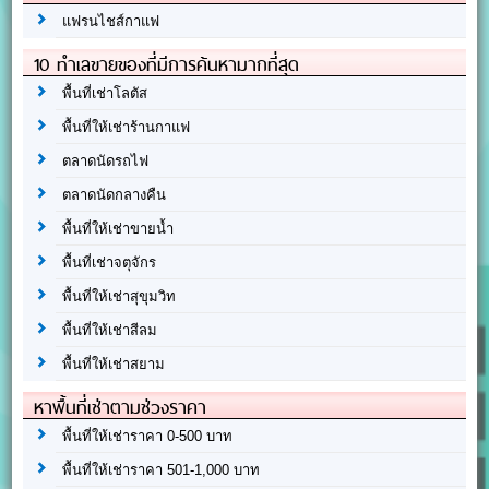
แฟรนไชส์กาแฟ
10 ทำเลขายของที่มีการค้นหามากที่สุด
พื้นที่เช่าโลตัส
พื้นที่ให้เช่าร้านกาแฟ
ตลาดนัดรถไฟ
ตลาดนัดกลางคืน
พื้นที่ให้เช่าขายน้ำ
พื้นที่เช่าจตุจักร
พื้นที่ให้เช่าสุขุมวิท
พื้นที่ให้เช่าสีลม
พื้นที่ให้เช่าสยาม
หาพื้นที่เช่าตามช่วงราคา
พื้นที่ให้เช่าราคา 0-500 บาท
พื้นที่ให้เช่าราคา 501-1,000 บาท