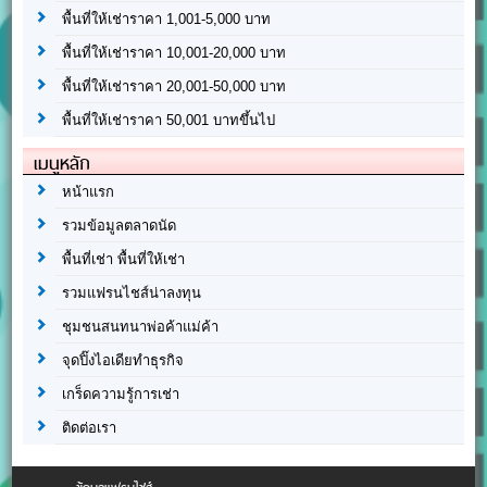
พื้นที่ให้เช่าราคา 1,001-5,000 บาท
พื้นที่ให้เช่าราคา 10,001-20,000 บาท
พื้นที่ให้เช่าราคา 20,001-50,000 บาท
พื้นที่ให้เช่าราคา 50,001 บาทขึ้นไป
เมนูหลัก
หน้าแรก
รวมข้อมูลตลาดนัด
พื้นที่เช่า พื้นที่ให้เช่า
รวมแฟรนไชส์น่าลงทุน
ชุมชนสนทนาพ่อค้าแม่ค้า
จุดปิ๊งไอเดียทำธุรกิจ
เกร็ดความรู้การเช่า
ติดต่อเรา