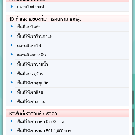
แฟรนไชส์กาแฟ
10 ทำเลขายของที่มีการค้นหามากที่สุด
พื้นที่เช่าโลตัส
พื้นที่ให้เช่าร้านกาแฟ
ตลาดนัดรถไฟ
ตลาดนัดกลางคืน
พื้นที่ให้เช่าขายน้ำ
พื้นที่เช่าจตุจักร
พื้นที่ให้เช่าสุขุมวิท
พื้นที่ให้เช่าสีลม
พื้นที่ให้เช่าสยาม
หาพื้นที่เช่าตามช่วงราคา
พื้นที่ให้เช่าราคา 0-500 บาท
พื้นที่ให้เช่าราคา 501-1,000 บาท