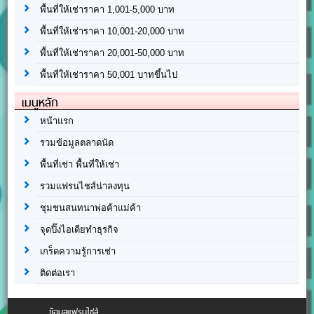
พื้นที่ให้เช่าราคา 1,001-5,000 บาท
พื้นที่ให้เช่าราคา 10,001-20,000 บาท
พื้นที่ให้เช่าราคา 20,001-50,000 บาท
พื้นที่ให้เช่าราคา 50,001 บาทขึ้นไป
เมนูหลัก
หน้าแรก
รวมข้อมูลตลาดนัด
พื้นที่เช่า พื้นที่ให้เช่า
รวมแฟรนไชส์น่าลงทุน
ชุมชนสนทนาพ่อค้าแม่ค้า
จุดปิ๊งไอเดียทำธุรกิจ
เกร็ดความรู้การเช่า
ติดต่อเรา
ข้อมูลแฟรนไชส์