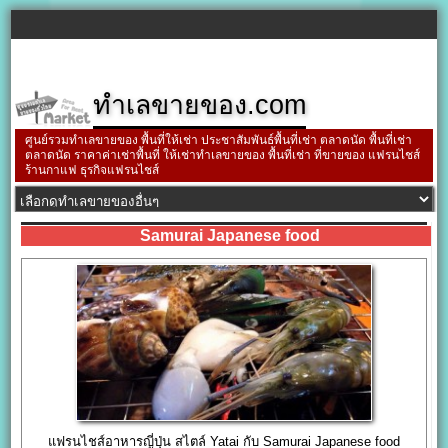
ทำเลขายของ.com
ศูนย์รวมทำเลขายของ พื้นที่ให้เช่า ประชาสัมพันธ์พื้นที่เช่า ตลาดนัด พื้นที่เช่า
ตลาดนัด ราคาค่าเช่าพื้นที่ ให้เช่าทำเลขายของ พื้นที่เช่า ที่ขายของ แฟรนไชส์
ร้านกาแฟ ธุรกิจแฟรนไชส์
Samurai Japanese food
แฟรนไชส์อาหารญี่ปุ่น สไตล์ Yatai กับ Samurai Japanese food