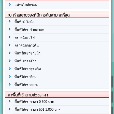
แฟรนไชส์กาแฟ
10 ทำเลขายของที่มีการค้นหามากที่สุด
พื้นที่เช่าโลตัส
พื้นที่ให้เช่าร้านกาแฟ
ตลาดนัดรถไฟ
ตลาดนัดกลางคืน
พื้นที่ให้เช่าขายน้ำ
พื้นที่เช่าจตุจักร
พื้นที่ให้เช่าสุขุมวิท
พื้นที่ให้เช่าสีลม
พื้นที่ให้เช่าสยาม
หาพื้นที่เช่าตามช่วงราคา
พื้นที่ให้เช่าราคา 0-500 บาท
พื้นที่ให้เช่าราคา 501-1,000 บาท