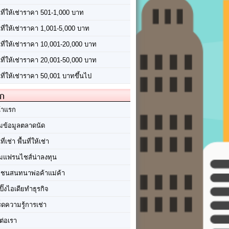
นที่ให้เช่าราคา 501-1,000 บาท
นที่ให้เช่าราคา 1,001-5,000 บาท
้นที่ให้เช่าราคา 10,001-20,000 บาท
้นที่ให้เช่าราคา 20,001-50,000 บาท
นที่ให้เช่าราคา 50,001 บาทขึ้นไป
ัก
้าแรก
มข้อมูลตลาดนัด
นที่เช่า พื้นที่ให้เช่า
มแฟรนไชส์น่าลงทุน
มชนสนทนาพ่อค้าแม่ค้า
ปิ๊งไอเดียทำธุรกิจ
ร็ดความรู้การเช่า
ต่อเรา