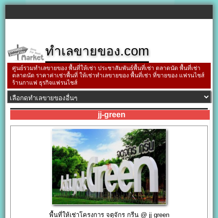
ทำเลขายของ.com
ศูนย์รวมทำเลขายของ พื้นที่ให้เช่า ประชาสัมพันธ์พื้นที่เช่า ตลาดนัด พื้นที่เช่า
ตลาดนัด ราคาค่าเช่าพื้นที่ ให้เช่าทำเลขายของ พื้นที่เช่า ที่ขายของ แฟรนไชส์
ร้านกาแฟ ธุรกิจแฟรนไชส์
jj-green
พื้นที่ให้เช่าโครงการ จตุจักร กรีน @ jj green