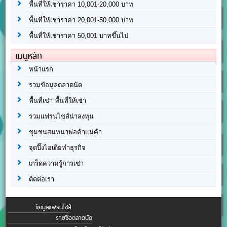
พื้นที่ให้เช่าราคา 10,001-20,000 บาท
พื้นที่ให้เช่าราคา 20,001-50,000 บาท
พื้นที่ให้เช่าราคา 50,001 บาทขึ้นไป
เมนูหลัก
หน้าแรก
รวมข้อมูลตลาดนัด
พื้นที่เช่า พื้นที่ให้เช่า
รวมแฟรนไชส์น่าลงทุน
ชุมชนสนทนาพ่อค้าแม่ค้า
จุดปิ๊งไอเดียทำธุรกิจ
เกร็ดความรู้การเช่า
ติดต่อเรา
ข้อมูลแฟรนไชส์
รายชื่อตลาดนัด