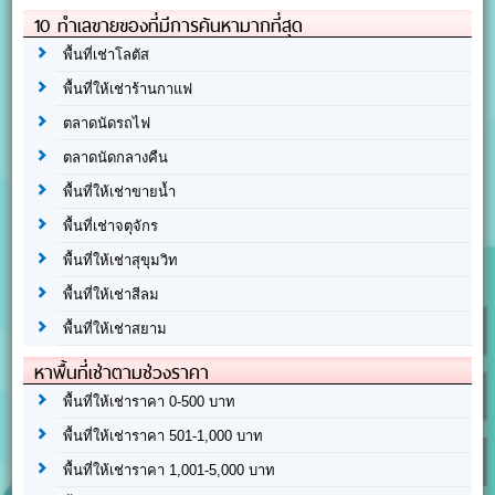
10 ทำเลขายของที่มีการค้นหามากที่สุด
พื้นที่เช่าโลตัส
พื้นที่ให้เช่าร้านกาแฟ
ตลาดนัดรถไฟ
ตลาดนัดกลางคืน
พื้นที่ให้เช่าขายน้ำ
พื้นที่เช่าจตุจักร
พื้นที่ให้เช่าสุขุมวิท
พื้นที่ให้เช่าสีลม
พื้นที่ให้เช่าสยาม
หาพื้นที่เช่าตามช่วงราคา
พื้นที่ให้เช่าราคา 0-500 บาท
พื้นที่ให้เช่าราคา 501-1,000 บาท
พื้นที่ให้เช่าราคา 1,001-5,000 บาท