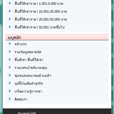
พื้นที่ให้เช่าราคา 1,001-5,000 บาท
พื้นที่ให้เช่าราคา 10,001-20,000 บาท
พื้นที่ให้เช่าราคา 20,001-50,000 บาท
พื้นที่ให้เช่าราคา 50,001 บาทขึ้นไป
เมนูหลัก
หน้าแรก
รวมข้อมูลตลาดนัด
พื้นที่เช่า พื้นที่ให้เช่า
รวมแฟรนไชส์น่าลงทุน
ชุมชนสนทนาพ่อค้าแม่ค้า
จุดปิ๊งไอเดียทำธุรกิจ
เกร็ดความรู้การเช่า
ติดต่อเรา
ข้อมูลแฟรนไชส์