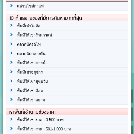
แฟรนไชส์กาแฟ
10 ทำเลขายของที่มีการค้นหามากที่สุด
พื้นที่เช่าโลตัส
พื้นที่ให้เช่าร้านกาแฟ
ตลาดนัดรถไฟ
ตลาดนัดกลางคืน
พื้นที่ให้เช่าขายน้ำ
พื้นที่เช่าจตุจักร
พื้นที่ให้เช่าสุขุมวิท
พื้นที่ให้เช่าสีลม
พื้นที่ให้เช่าสยาม
หาพื้นที่เช่าตามช่วงราคา
พื้นที่ให้เช่าราคา 0-500 บาท
พื้นที่ให้เช่าราคา 501-1,000 บาท