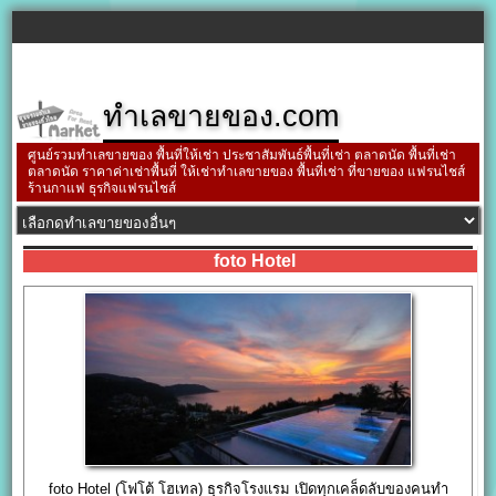
ทำเลขายของ.com
ศูนย์รวมทำเลขายของ พื้นที่ให้เช่า ประชาสัมพันธ์พื้นที่เช่า ตลาดนัด พื้นที่เช่า
ตลาดนัด ราคาค่าเช่าพื้นที่ ให้เช่าทำเลขายของ พื้นที่เช่า ที่ขายของ แฟรนไชส์
ร้านกาแฟ ธุรกิจแฟรนไชส์
foto Hotel
foto Hotel (โฟโต้ โฮเทล) ธุรกิจโรงแรม เปิดทุกเคล็ดลับของคนทำ