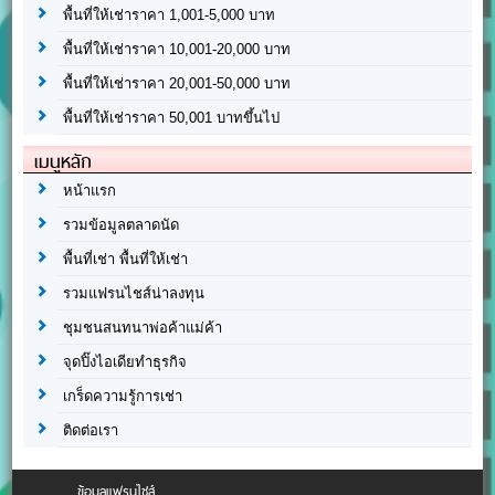
พื้นที่ให้เช่าราคา 1,001-5,000 บาท
พื้นที่ให้เช่าราคา 10,001-20,000 บาท
พื้นที่ให้เช่าราคา 20,001-50,000 บาท
พื้นที่ให้เช่าราคา 50,001 บาทขึ้นไป
เมนูหลัก
หน้าแรก
รวมข้อมูลตลาดนัด
พื้นที่เช่า พื้นที่ให้เช่า
รวมแฟรนไชส์น่าลงทุน
ชุมชนสนทนาพ่อค้าแม่ค้า
จุดปิ๊งไอเดียทำธุรกิจ
เกร็ดความรู้การเช่า
ติดต่อเรา
ข้อมูลแฟรนไชส์