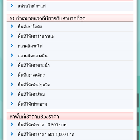
แฟรนไชส์กาแฟ
10 ทำเลขายของที่มีการค้นหามากที่สุด
พื้นที่เช่าโลตัส
พื้นที่ให้เช่าร้านกาแฟ
ตลาดนัดรถไฟ
ตลาดนัดกลางคืน
พื้นที่ให้เช่าขายน้ำ
พื้นที่เช่าจตุจักร
พื้นที่ให้เช่าสุขุมวิท
พื้นที่ให้เช่าสีลม
พื้นที่ให้เช่าสยาม
หาพื้นที่เช่าตามช่วงราคา
พื้นที่ให้เช่าราคา 0-500 บาท
พื้นที่ให้เช่าราคา 501-1,000 บาท