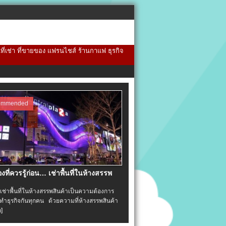
้นที่เช่า ที่ขายของ แฟรนไชส์ ร้านกาแฟ ธุรกิจ
ommended
่องที่ควรรู้ก่อน… เช่าพื้นที่ในห้างสรรพ
าพื้นที่ในห้างสรรพสินค้าเป็นความต้องการ
ำธุรกิจกันทุกคน ด้วยความที่ห้างสรรพสินค้า
อ]