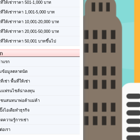
นที่ให้เช่าราคา 501-1,000 บาท
นที่ให้เช่าราคา 1,001-5,000 บาท
้นที่ให้เช่าราคา 10,001-20,000 บาท
้นที่ให้เช่าราคา 20,001-50,000 บาท
นที่ให้เช่าราคา 50,001 บาทขึ้นไป
ัก
้าแรก
มข้อมูลตลาดนัด
นที่เช่า พื้นที่ให้เช่า
มแฟรนไชส์น่าลงทุน
มชนสนทนาพ่อค้าแม่ค้า
ปิ๊งไอเดียทำธุรกิจ
ร็ดความรู้การเช่า
ต่อเรา