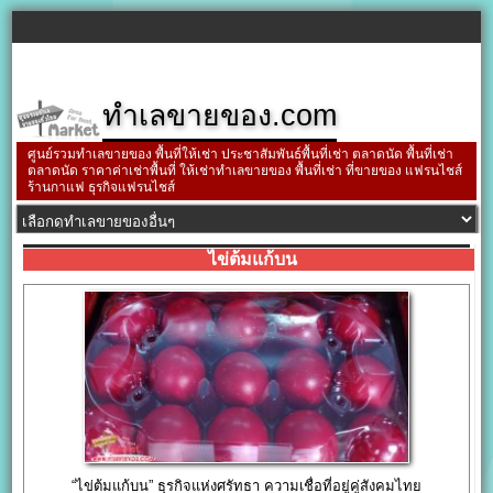
ทำเลขายของ.com
ศูนย์รวมทำเลขายของ พื้นที่ให้เช่า ประชาสัมพันธ์พื้นที่เช่า ตลาดนัด พื้นที่เช่า
ตลาดนัด ราคาค่าเช่าพื้นที่ ให้เช่าทำเลขายของ พื้นที่เช่า ที่ขายของ แฟรนไชส์
ร้านกาแฟ ธุรกิจแฟรนไชส์
ไข่ต้มแก้บน
“ไข่ต้มแก้บน” ธุรกิจแห่งศรัทธา ความเชื่อที่อยู่คู่สังคมไทย