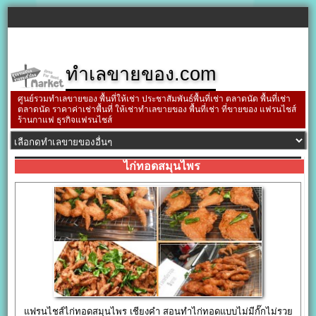
ทำเลขายของ.com
ศูนย์รวมทำเลขายของ พื้นที่ให้เช่า ประชาสัมพันธ์พื้นที่เช่า ตลาดนัด พื้นที่เช่า
ตลาดนัด ราคาค่าเช่าพื้นที่ ให้เช่าทำเลขายของ พื้นที่เช่า ที่ขายของ แฟรนไชส์
ร้านกาแฟ ธุรกิจแฟรนไชส์
ไก่ทอดสมุนไพร
แฟรนไชส์ไก่ทอดสมุนไพร เชียงคำ สอนทำไก่ทอดแบบไม่มีกั๊กไม่รวย