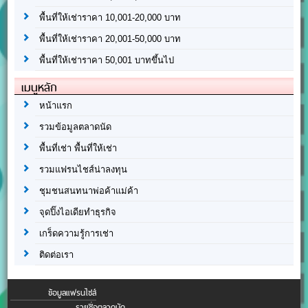
พื้นที่ให้เช่าราคา 10,001-20,000 บาท
พื้นที่ให้เช่าราคา 20,001-50,000 บาท
พื้นที่ให้เช่าราคา 50,001 บาทขึ้นไป
เมนูหลัก
หน้าแรก
รวมข้อมูลตลาดนัด
พื้นที่เช่า พื้นที่ให้เช่า
รวมแฟรนไชส์น่าลงทุน
ชุมชนสนทนาพ่อค้าแม่ค้า
จุดปิ๊งไอเดียทำธุรกิจ
เกร็ดความรู้การเช่า
ติดต่อเรา
ข้อมูลแฟรนไชส์
รายชื่อตลาดนัด