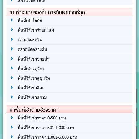
แฟรนไชส์กาแฟ
10 ทำเลขายของที่มีการค้นหามากที่สุด
พื้นที่เช่าโลตัส
พื้นที่ให้เช่าร้านกาแฟ
ตลาดนัดรถไฟ
ตลาดนัดกลางคืน
พื้นที่ให้เช่าขายน้ำ
พื้นที่เช่าจตุจักร
พื้นที่ให้เช่าสุขุมวิท
พื้นที่ให้เช่าสีลม
พื้นที่ให้เช่าสยาม
หาพื้นที่เช่าตามช่วงราคา
พื้นที่ให้เช่าราคา 0-500 บาท
พื้นที่ให้เช่าราคา 501-1,000 บาท
พื้นที่ให้เช่าราคา 1,001-5,000 บาท