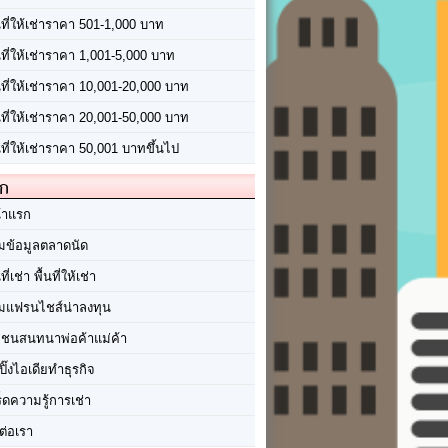
นที่ให้เช่าราคา 501-1,000 บาท
นที่ให้เช่าราคา 1,001-5,000 บาท
้นที่ให้เช่าราคา 10,001-20,000 บาท
้นที่ให้เช่าราคา 20,001-50,000 บาท
นที่ให้เช่าราคา 50,001 บาทขึ้นไป
ัก
้าแรก
มข้อมูลตลาดนัด
นที่เช่า พื้นที่ให้เช่า
มแฟรนไชส์น่าลงทุน
มชนสนทนาพ่อค้าแม่ค้า
ปิ๊งไอเดียทำธุรกิจ
ร็ดความรู้การเช่า
ต่อเรา