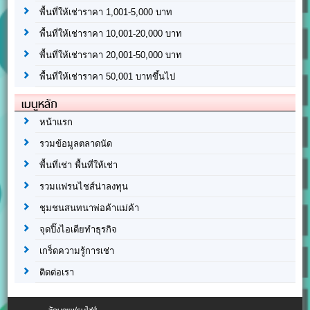
พื้นที่ให้เช่าราคา 1,001-5,000 บาท
พื้นที่ให้เช่าราคา 10,001-20,000 บาท
พื้นที่ให้เช่าราคา 20,001-50,000 บาท
พื้นที่ให้เช่าราคา 50,001 บาทขึ้นไป
เมนูหลัก
หน้าแรก
รวมข้อมูลตลาดนัด
พื้นที่เช่า พื้นที่ให้เช่า
รวมแฟรนไชส์น่าลงทุน
ชุมชนสนทนาพ่อค้าแม่ค้า
จุดปิ๊งไอเดียทำธุรกิจ
เกร็ดความรู้การเช่า
ติดต่อเรา