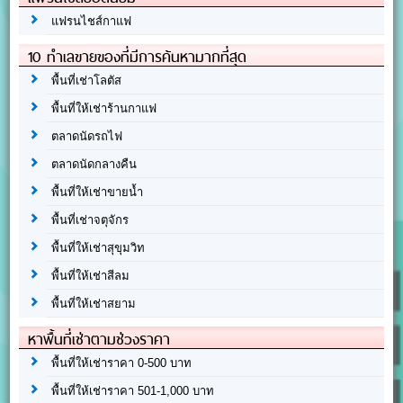
แฟรนไชส์กาแฟ
10 ทำเลขายของที่มีการค้นหามากที่สุด
พื้นที่เช่าโลตัส
พื้นที่ให้เช่าร้านกาแฟ
ตลาดนัดรถไฟ
ตลาดนัดกลางคืน
พื้นที่ให้เช่าขายน้ำ
พื้นที่เช่าจตุจักร
พื้นที่ให้เช่าสุขุมวิท
พื้นที่ให้เช่าสีลม
พื้นที่ให้เช่าสยาม
หาพื้นที่เช่าตามช่วงราคา
พื้นที่ให้เช่าราคา 0-500 บาท
พื้นที่ให้เช่าราคา 501-1,000 บาท