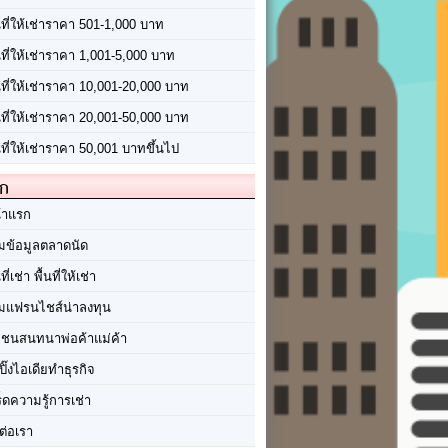
นที่ให้เช่าราคา 501-1,000 บาท
นที่ให้เช่าราคา 1,001-5,000 บาท
้นที่ให้เช่าราคา 10,001-20,000 บาท
้นที่ให้เช่าราคา 20,001-50,000 บาท
นที่ให้เช่าราคา 50,001 บาทขึ้นไป
ัก
้าแรก
มข้อมูลตลาดนัด
นที่เช่า พื้นที่ให้เช่า
มแฟรนไชส์น่าลงทุน
มชนสนทนาพ่อค้าแม่ค้า
ปิ๊งไอเดียทำธุรกิจ
ร็ดความรู้การเช่า
ต่อเรา