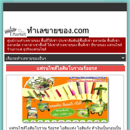
ทำเลขายของ.com
ศูนย์รวมทำเลขายของ พื้นที่ให้เช่า ประชาสัมพันธ์พื้นที่เช่า ตลาดนัด พื้นที่เช่า
ตลาดนัด ราคาค่าเช่าพื้นที่ ให้เช่าทำเลขายของ พื้นที่เช่า ที่ขายของ แฟรนไชส์
ร้านกาแฟ ธุรกิจแฟรนไชส์
แฟรนไชส์ไอติมโบราณร้อยรส
แฟรนไชส์ไอติมโบราณ ร้อยรส ไอติมแท่ง ไอติมถัง ทำเงินเป็นกอบเป็น