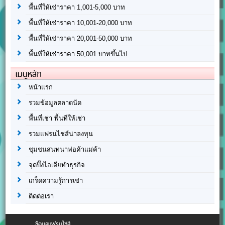
พื้นที่ให้เช่าราคา 1,001-5,000 บาท
พื้นที่ให้เช่าราคา 10,001-20,000 บาท
พื้นที่ให้เช่าราคา 20,001-50,000 บาท
พื้นที่ให้เช่าราคา 50,001 บาทขึ้นไป
เมนูหลัก
หน้าแรก
รวมข้อมูลตลาดนัด
พื้นที่เช่า พื้นที่ให้เช่า
รวมแฟรนไชส์น่าลงทุน
ชุมชนสนทนาพ่อค้าแม่ค้า
จุดปิ๊งไอเดียทำธุรกิจ
เกร็ดความรู้การเช่า
ติดต่อเรา
ข้อมูลแฟรนไชส์