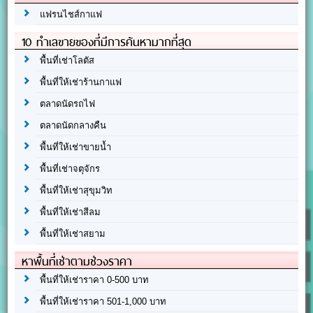
แฟรนไชส์กาแฟ
10 ทำเลขายของที่มีการค้นหามากที่สุด
พื้นที่เช่าโลตัส
พื้นที่ให้เช่าร้านกาแฟ
ตลาดนัดรถไฟ
ตลาดนัดกลางคืน
พื้นที่ให้เช่าขายน้ำ
พื้นที่เช่าจตุจักร
พื้นที่ให้เช่าสุขุมวิท
พื้นที่ให้เช่าสีลม
พื้นที่ให้เช่าสยาม
หาพื้นที่เช่าตามช่วงราคา
พื้นที่ให้เช่าราคา 0-500 บาท
พื้นที่ให้เช่าราคา 501-1,000 บาท