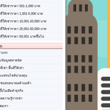
นที่ให้เช่าราคา 501-1,000 บาท
นที่ให้เช่าราคา 1,001-5,000 บาท
้นที่ให้เช่าราคา 10,001-20,000 บาท
้นที่ให้เช่าราคา 20,001-50,000 บาท
นที่ให้เช่าราคา 50,001 บาทขึ้นไป
ัก
้าแรก
มข้อมูลตลาดนัด
นที่เช่า พื้นที่ให้เช่า
มแฟรนไชส์น่าลงทุน
มชนสนทนาพ่อค้าแม่ค้า
ปิ๊งไอเดียทำธุรกิจ
ร็ดความรู้การเช่า
ต่อเรา