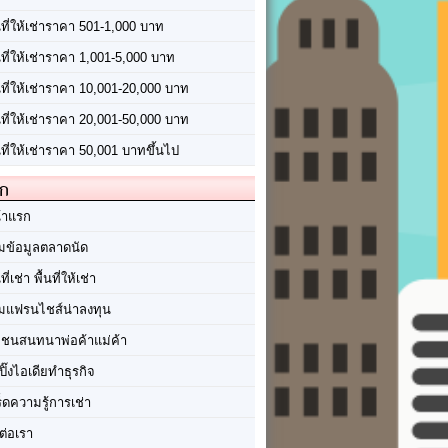
นที่ให้เช่าราคา 501-1,000 บาท
นที่ให้เช่าราคา 1,001-5,000 บาท
้นที่ให้เช่าราคา 10,001-20,000 บาท
้นที่ให้เช่าราคา 20,001-50,000 บาท
นที่ให้เช่าราคา 50,001 บาทขึ้นไป
ัก
้าแรก
มข้อมูลตลาดนัด
นที่เช่า พื้นที่ให้เช่า
มแฟรนไชส์น่าลงทุน
มชนสนทนาพ่อค้าแม่ค้า
ปิ๊งไอเดียทำธุรกิจ
ร็ดความรู้การเช่า
ต่อเรา