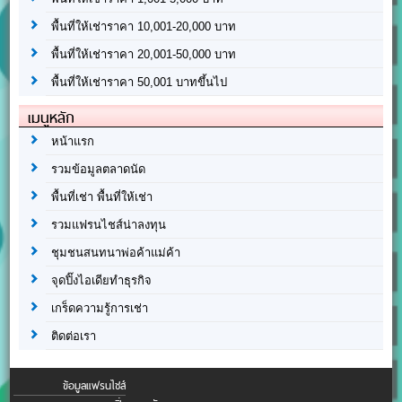
พื้นที่ให้เช่าราคา 10,001-20,000 บาท
พื้นที่ให้เช่าราคา 20,001-50,000 บาท
พื้นที่ให้เช่าราคา 50,001 บาทขึ้นไป
เมนูหลัก
หน้าแรก
รวมข้อมูลตลาดนัด
พื้นที่เช่า พื้นที่ให้เช่า
รวมแฟรนไชส์น่าลงทุน
ชุมชนสนทนาพ่อค้าแม่ค้า
จุดปิ๊งไอเดียทำธุรกิจ
เกร็ดความรู้การเช่า
ติดต่อเรา
ข้อมูลแฟรนไชส์