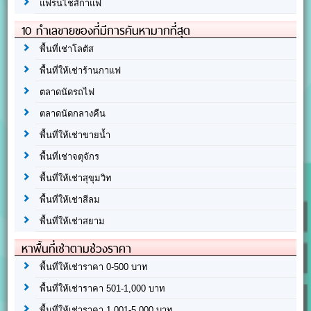
แฟรนไชส์กาแฟ
10 ทำเลขายของที่มีการค้นหามากที่สุด
พื้นที่เช่าโลตัส
พื้นที่ให้เช่าร้านกาแฟ
ตลาดนัดรถไฟ
ตลาดนัดกลางคืน
พื้นที่ให้เช่าขายน้ำ
พื้นที่เช่าจตุจักร
พื้นที่ให้เช่าสุขุมวิท
พื้นที่ให้เช่าสีลม
พื้นที่ให้เช่าสยาม
หาพื้นที่เช่าตามช่วงราคา
พื้นที่ให้เช่าราคา 0-500 บาท
พื้นที่ให้เช่าราคา 501-1,000 บาท
พื้นที่ให้เช่าราคา 1,001-5,000 บาท