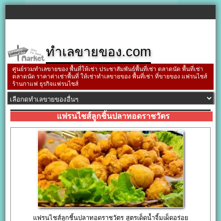
ทำเลขายของ.com
ศูนย์รวมทำเลขายของ พื้นที่ให้เช่า ประชาสัมพันธ์พื้นที่เช่า ตลาดนัด พื้นที่เช่า
ตลาดนัด ราคาค่าเช่าพื้นที่ ให้เช่าทำเลขายของ พื้นที่เช่า ที่ขายของ แฟรนไชส์
ร้านกาแฟ ธุรกิจแฟรนไชส์
แฟรนไชส์ลูกชิ้นปลาทอดราชวัตร
แฟรนไชส์ลูกชิ้นปลาทอดราชวัตร สูตรเด็ดน้ำจิ้มเผ็ดอร่อย