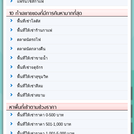
แฟรนไชส์กาแฟ
10 ทำเลขายของที่มีการค้นหามากที่สุด
พื้นที่เช่าโลตัส
พื้นที่ให้เช่าร้านกาแฟ
ตลาดนัดรถไฟ
ตลาดนัดกลางคืน
พื้นที่ให้เช่าขายน้ำ
พื้นที่เช่าจตุจักร
พื้นที่ให้เช่าสุขุมวิท
พื้นที่ให้เช่าสีลม
พื้นที่ให้เช่าสยาม
หาพื้นที่เช่าตามช่วงราคา
พื้นที่ให้เช่าราคา 0-500 บาท
พื้นที่ให้เช่าราคา 501-1,000 บาท
พื้นที่ให้เช่าราคา 1,001-5,000 บาท