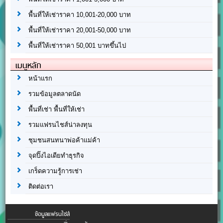
พื้นที่ให้เช่าราคา 10,001-20,000 บาท
พื้นที่ให้เช่าราคา 20,001-50,000 บาท
พื้นที่ให้เช่าราคา 50,001 บาทขึ้นไป
เมนูหลัก
หน้าแรก
รวมข้อมูลตลาดนัด
พื้นที่เช่า พื้นที่ให้เช่า
รวมแฟรนไชส์น่าลงทุน
ชุมชนสนทนาพ่อค้าแม่ค้า
จุดปิ๊งไอเดียทำธุรกิจ
เกร็ดความรู้การเช่า
ติดต่อเรา
ข้อมูลแฟรนไชส์