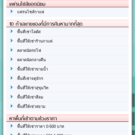
แฟรนไชส์ยอดนิยม
แฟรนไชส์กาแฟ
10 ทำเลขายของที่มีการค้นหามากที่สุด
พื้นที่เช่าโลตัส
พื้นที่ให้เช่าร้านกาแฟ
ตลาดนัดรถไฟ
ตลาดนัดกลางคืน
พื้นที่ให้เช่าขายน้ำ
พื้นที่เช่าจตุจักร
พื้นที่ให้เช่าสุขุมวิท
พื้นที่ให้เช่าสีลม
พื้นที่ให้เช่าสยาม
หาพื้นที่เช่าตามช่วงราคา
พื้นที่ให้เช่าราคา 0-500 บาท