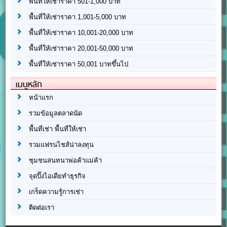
พื้นที่ให้เช่าราคา 501-1,000 บาท
พื้นที่ให้เช่าราคา 1,001-5,000 บาท
พื้นที่ให้เช่าราคา 10,001-20,000 บาท
พื้นที่ให้เช่าราคา 20,001-50,000 บาท
พื้นที่ให้เช่าราคา 50,001 บาทขึ้นไป
เมนูหลัก
หน้าแรก
รวมข้อมูลตลาดนัด
พื้นที่เช่า พื้นที่ให้เช่า
รวมแฟรนไชส์น่าลงทุน
ชุมชนสนทนาพ่อค้าแม่ค้า
จุดปิ๊งไอเดียทำธุรกิจ
เกร็ดความรู้การเช่า
ติดต่อเรา