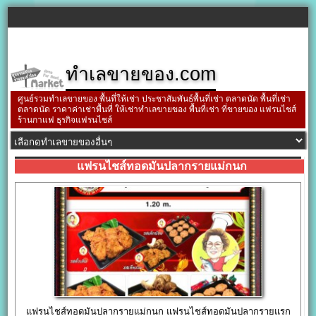
ทำเลขายของ.com
ศูนย์รวมทำเลขายของ พื้นที่ให้เช่า ประชาสัมพันธ์พื้นที่เช่า ตลาดนัด พื้นที่เช่า
ตลาดนัด ราคาค่าเช่าพื้นที่ ให้เช่าทำเลขายของ พื้นที่เช่า ที่ขายของ แฟรนไชส์
ร้านกาแฟ ธุรกิจแฟรนไชส์
แฟรนไชส์ทอดมันปลากรายแม่กนก
แฟรนไชส์ทอดมันปลากรายแม่กนก แฟรนไชส์ทอดมันปลากรายแรก