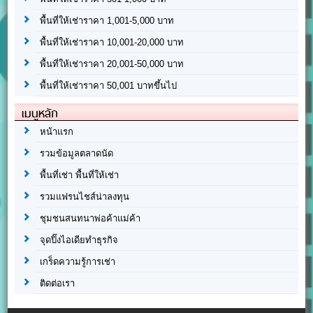
พื้นที่ให้เช่าราคา 1,001-5,000 บาท
พื้นที่ให้เช่าราคา 10,001-20,000 บาท
พื้นที่ให้เช่าราคา 20,001-50,000 บาท
พื้นที่ให้เช่าราคา 50,001 บาทขึ้นไป
เมนูหลัก
หน้าแรก
รวมข้อมูลตลาดนัด
พื้นที่เช่า พื้นที่ให้เช่า
รวมแฟรนไชส์น่าลงทุน
ชุมชนสนทนาพ่อค้าแม่ค้า
จุดปิ๊งไอเดียทำธุรกิจ
เกร็ดความรู้การเช่า
ติดต่อเรา