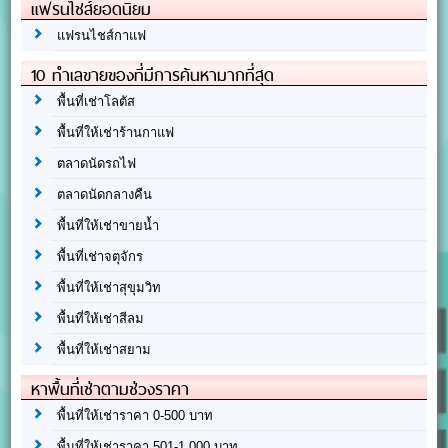
แฟรนไชส์ยอดนิยม
แฟรนไชส์กาแฟ
10 ทำเลขายของที่มีการค้นหามากที่สุด
พื้นที่เช่าโลตัส
พื้นที่ให้เช่าร้านกาแฟ
ตลาดนัดรถไฟ
ตลาดนัดกลางคืน
พื้นที่ให้เช่าขายน้ำ
พื้นที่เช่าจตุจักร
พื้นที่ให้เช่าสุขุมวิท
พื้นที่ให้เช่าสีลม
พื้นที่ให้เช่าสยาม
หาพื้นที่เช่าตามช่วงราคา
พื้นที่ให้เช่าราคา 0-500 บาท
พื้นที่ให้เช่าราคา 501-1,000 บาท