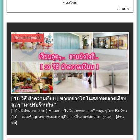
ของไทย
อ่านต่อ...
Recommended
[ 10 วิธี ฝ่าความเงียบ ] ขายอย่างไร ในสภาพตลาดเงียบ
สุดๆ “มาปรับร้านกัน”
[ 10 วิธี ฝ่าความเงียบ ] ขายอย่างไร ในสภาพตลาดเงียบสุดๆ “มาปรับร้าน
กัน” เมื่อเข้ายุคขาลงของเศรษฐกิจ การดิ้นรนเพื่อความอยู่รอด…
[อ่าน
ต่อ]