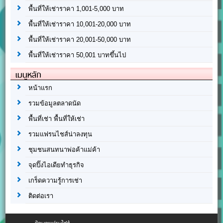
พื้นที่ให้เช่าราคา 1,001-5,000 บาท
พื้นที่ให้เช่าราคา 10,001-20,000 บาท
พื้นที่ให้เช่าราคา 20,001-50,000 บาท
พื้นที่ให้เช่าราคา 50,001 บาทขึ้นไป
เมนูหลัก
หน้าแรก
รวมข้อมูลตลาดนัด
พื้นที่เช่า พื้นที่ให้เช่า
รวมแฟรนไชส์น่าลงทุน
ชุมชนสนทนาพ่อค้าแม่ค้า
จุดปิ๊งไอเดียทำธุรกิจ
เกร็ดความรู้การเช่า
ติดต่อเรา