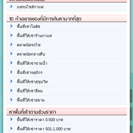
แฟรนไชส์กาแฟ
10 ทำเลขายของที่มีการค้นหามากที่สุด
พื้นที่เช่าโลตัส
พื้นที่ให้เช่าร้านกาแฟ
ตลาดนัดรถไฟ
ตลาดนัดกลางคืน
พื้นที่ให้เช่าขายน้ำ
พื้นที่เช่าจตุจักร
พื้นที่ให้เช่าสุขุมวิท
พื้นที่ให้เช่าสีลม
พื้นที่ให้เช่าสยาม
หาพื้นที่เช่าตามช่วงราคา
พื้นที่ให้เช่าราคา 0-500 บาท
พื้นที่ให้เช่าราคา 501-1,000 บาท