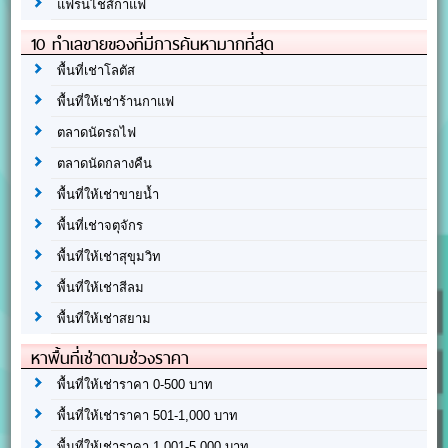
แฟรนไชส์กาแฟ
10 ทำเลขายของที่มีการค้นหามากที่สุด
พื้นที่เช่าโลตัส
พื้นที่ให้เช่าร้านกาแฟ
ตลาดนัดรถไฟ
ตลาดนัดกลางคืน
พื้นที่ให้เช่าขายน้ำ
พื้นที่เช่าจตุจักร
พื้นที่ให้เช่าสุขุมวิท
พื้นที่ให้เช่าสีลม
พื้นที่ให้เช่าสยาม
หาพื้นที่เช่าตามช่วงราคา
พื้นที่ให้เช่าราคา 0-500 บาท
พื้นที่ให้เช่าราคา 501-1,000 บาท
พื้นที่ให้เช่าราคา 1,001-5,000 บาท