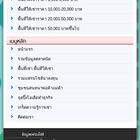
พื้นที่ให้เช่าราคา 10,001-20,000 บาท
พื้นที่ให้เช่าราคา 20,001-50,000 บาท
พื้นที่ให้เช่าราคา 50,001 บาทขึ้นไป
เมนูหลัก
หน้าแรก
รวมข้อมูลตลาดนัด
พื้นที่เช่า พื้นที่ให้เช่า
รวมแฟรนไชส์น่าลงทุน
ชุมชนสนทนาพ่อค้าแม่ค้า
จุดปิ๊งไอเดียทำธุรกิจ
เกร็ดความรู้การเช่า
ติดต่อเรา
ข้อมูลแฟรนไชส์