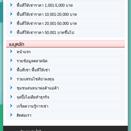
พื้นที่ให้เช่าราคา 1,001-5,000 บาท
พื้นที่ให้เช่าราคา 10,001-20,000 บาท
พื้นที่ให้เช่าราคา 20,001-50,000 บาท
พื้นที่ให้เช่าราคา 50,001 บาทขึ้นไป
เมนูหลัก
หน้าแรก
รวมข้อมูลตลาดนัด
พื้นที่เช่า พื้นที่ให้เช่า
รวมแฟรนไชส์น่าลงทุน
ชุมชนสนทนาพ่อค้าแม่ค้า
จุดปิ๊งไอเดียทำธุรกิจ
เกร็ดความรู้การเช่า
ติดต่อเรา