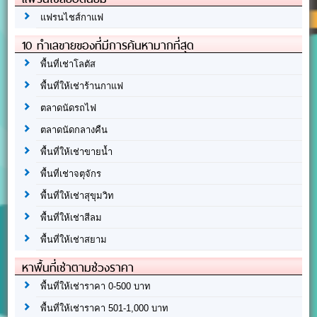
แฟรนไชส์กาแฟ
10 ทำเลขายของที่มีการค้นหามากที่สุด
พื้นที่เช่าโลตัส
พื้นที่ให้เช่าร้านกาแฟ
ตลาดนัดรถไฟ
ตลาดนัดกลางคืน
พื้นที่ให้เช่าขายน้ำ
พื้นที่เช่าจตุจักร
พื้นที่ให้เช่าสุขุมวิท
พื้นที่ให้เช่าสีลม
พื้นที่ให้เช่าสยาม
หาพื้นที่เช่าตามช่วงราคา
พื้นที่ให้เช่าราคา 0-500 บาท
พื้นที่ให้เช่าราคา 501-1,000 บาท