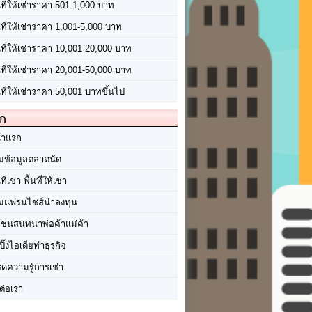
นที่ให้เช่าราคา 501-1,000 บาท
นที่ให้เช่าราคา 1,001-5,000 บาท
้นที่ให้เช่าราคา 10,001-20,000 บาท
้นที่ให้เช่าราคา 20,001-50,000 บาท
นที่ให้เช่าราคา 50,001 บาทขึ้นไป
ัก
้าแรก
มข้อมูลตลาดนัด
นที่เช่า พื้นที่ให้เช่า
มแฟรนไชส์น่าลงทุน
มชนสนทนาพ่อค้าแม่ค้า
ปิ๊งไอเดียทำธุรกิจ
ร็ดความรู้การเช่า
ต่อเรา