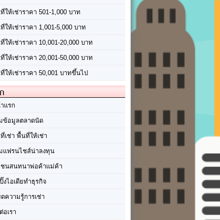
นที่ให้เช่าราคา 501-1,000 บาท
นที่ให้เช่าราคา 1,001-5,000 บาท
้นที่ให้เช่าราคา 10,001-20,000 บาท
้นที่ให้เช่าราคา 20,001-50,000 บาท
นที่ให้เช่าราคา 50,001 บาทขึ้นไป
ัก
้าแรก
มข้อมูลตลาดนัด
นที่เช่า พื้นที่ให้เช่า
มแฟรนไชส์น่าลงทุน
มชนสนทนาพ่อค้าแม่ค้า
ปิ๊งไอเดียทำธุรกิจ
ร็ดความรู้การเช่า
ต่อเรา