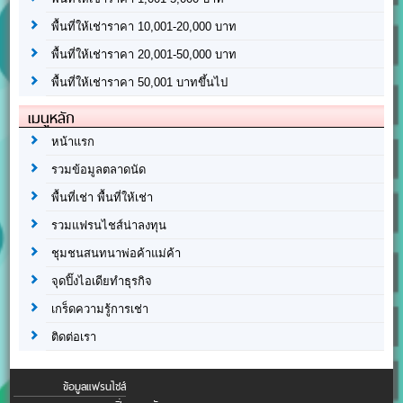
พื้นที่ให้เช่าราคา 10,001-20,000 บาท
พื้นที่ให้เช่าราคา 20,001-50,000 บาท
พื้นที่ให้เช่าราคา 50,001 บาทขึ้นไป
เมนูหลัก
หน้าแรก
รวมข้อมูลตลาดนัด
พื้นที่เช่า พื้นที่ให้เช่า
รวมแฟรนไชส์น่าลงทุน
ชุมชนสนทนาพ่อค้าแม่ค้า
จุดปิ๊งไอเดียทำธุรกิจ
เกร็ดความรู้การเช่า
ติดต่อเรา
ข้อมูลแฟรนไชส์