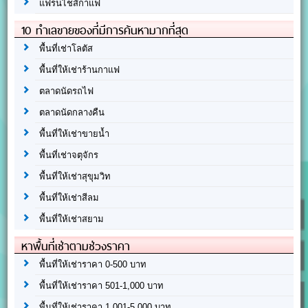
แฟรนไชส์กาแฟ
10 ทำเลขายของที่มีการค้นหามากที่สุด
พื้นที่เช่าโลตัส
พื้นที่ให้เช่าร้านกาแฟ
ตลาดนัดรถไฟ
ตลาดนัดกลางคืน
พื้นที่ให้เช่าขายน้ำ
พื้นที่เช่าจตุจักร
พื้นที่ให้เช่าสุขุมวิท
พื้นที่ให้เช่าสีลม
พื้นที่ให้เช่าสยาม
หาพื้นที่เช่าตามช่วงราคา
พื้นที่ให้เช่าราคา 0-500 บาท
พื้นที่ให้เช่าราคา 501-1,000 บาท
พื้นที่ให้เช่าราคา 1,001-5,000 บาท