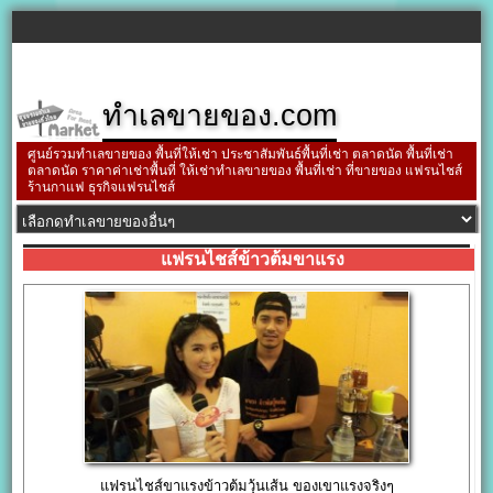
ทำเลขายของ.com
ศูนย์รวมทำเลขายของ พื้นที่ให้เช่า ประชาสัมพันธ์พื้นที่เช่า ตลาดนัด พื้นที่เช่า
ตลาดนัด ราคาค่าเช่าพื้นที่ ให้เช่าทำเลขายของ พื้นที่เช่า ที่ขายของ แฟรนไชส์
ร้านกาแฟ ธุรกิจแฟรนไชส์
แฟรนไชส์ข้าวต้มขาแรง
แฟรนไชส์ขาแรงข้าวต้มวุ้นเส้น ของเขาแรงจริงๆ